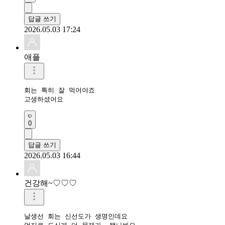
답글 쓰기
2026.05.03 17:24
애플
회는 특히 잘 먹어야죠 

고생하셨어요 
0
답글 쓰기
2026.05.03 16:44
건강해~♡♡♡
날생선 회는 신선도가 생명인데요
