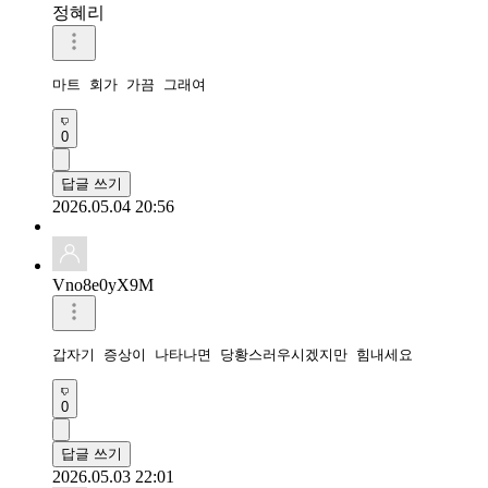
정혜리
마트 회가 가끔 그래여
0
답글 쓰기
2026.05.04 20:56
Vno8e0yX9M
갑자기 증상이 나타나면 당황스러우시겠지만 힘내세요
0
답글 쓰기
2026.05.03 22:01