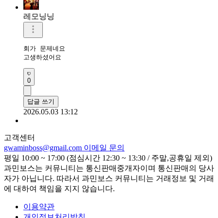
레모닝닝
회가 문제네요 

고생하셨어요 
0
답글 쓰기
2026.05.03 13:12
고객센터
gwaminboss@gmail.com
이메일 문의
평일 10:00 ~ 17:00 (점심시간 12:30 ~ 13:30 / 주말,공휴일 제외)
과민보스는 커뮤니티는 통신판매중개자이며 통신판매의 당사
자가 아닙니다. 따라서 과민보스 커뮤니티는 거래정보 및 거래
에 대하여 책임을 지지 않습니다.
이용약관
개인정보처리방침