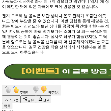
사람들과 식사자리라서 티내지 않으려고 먹었더니 역시 제 장
이 예민한 탓에 작은 자극에도 크게 반응한 것 같습니다.
왠지 모르레 날 음식은 보관 상태나 온도 관리가 조금만 어긋
나도 장에 부담을 줄 수 있습니다. 이번 경험을 통해 깨달은 건,
회는 반드시 신선도와 보관 상태를 꼼꼼히 확인해야 한다는 점
입니다. 또 공복에 바로 먹기보다는 소화가 잘 되는 음식과 함
께 곁들이는 것이 좋습니다. 설사로 하루가 힘들었지만, 그 덕
분에 앞으로는 날 음식을 선택할 때 더 신중해져야겠다는 교훈
을 얻었습니다. 결국 건강은 작은 선택에서 시작된다는 걸 몸
으로 느낀 하루였습니다.
추천
0
비추천
0
스크랩
공유
신고
목록