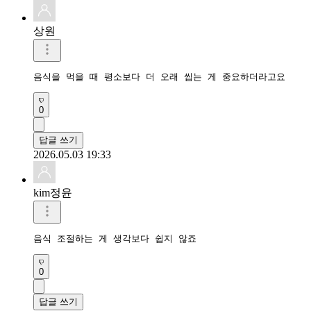
상원
음식을 먹을 때 평소보다 더 오래 씹는 게 중요하더라고요
0
답글 쓰기
2026.05.03 19:33
kim정윤
음식 조절하는 게 생각보다 쉽지 않죠
0
답글 쓰기