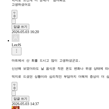
억지로 드신게 더 문제가  됐나봐요

고생하셨어요 
0
답글 쓰기
2026.05.03 16:20
LeeJS
마트에서 산 회를 드시고 많이 고생하셨군요. 

신선해 보였더라도 날 음식은 작은 온도 변화나 위생 상태에 따라
억지로 드셨던 상황이라 심리적인 부담까지 더해져 증상이 더 
0
답글 쓰기
2026.05.03 14:37