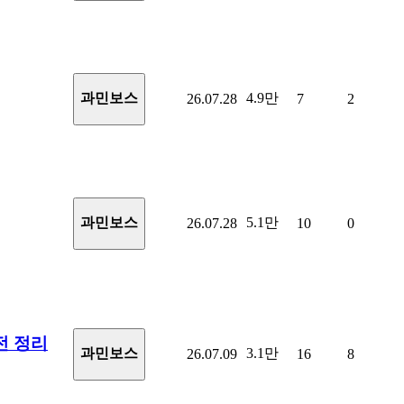
4.9만
과민보스
26.07.28
7
2
5.1만
과민보스
26.07.28
10
0
전 정리
3.1만
과민보스
26.07.09
16
8