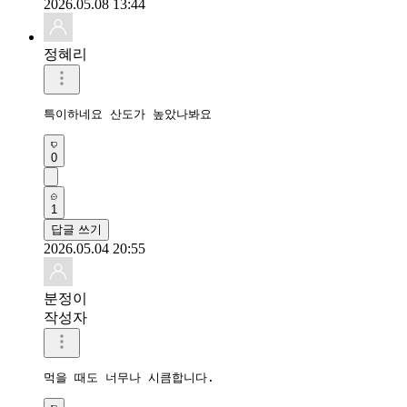
2026.05.08 13:44
정혜리
특이하네요 산도가 높았나봐요
0
1
답글 쓰기
2026.05.04 20:55
분정이
작성자
먹을 때도 너무나 시큼합니다. 