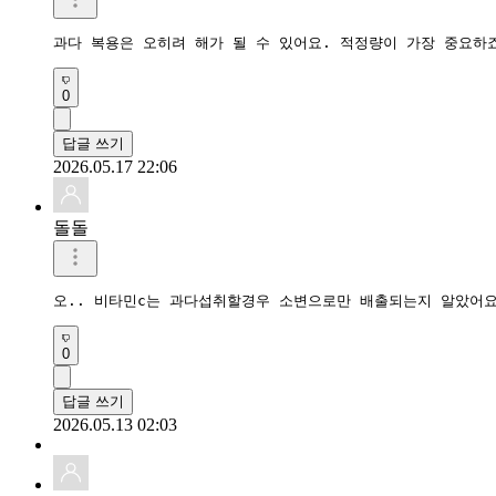
과다 복용은 오히려 해가 될 수 있어요. 적정량이 가장 중요하
0
답글 쓰기
2026.05.17 22:06
돌돌
오.. 비타민c는 과다섭취할경우 소변으로만 배출되는지 알았어
0
답글 쓰기
2026.05.13 02:03