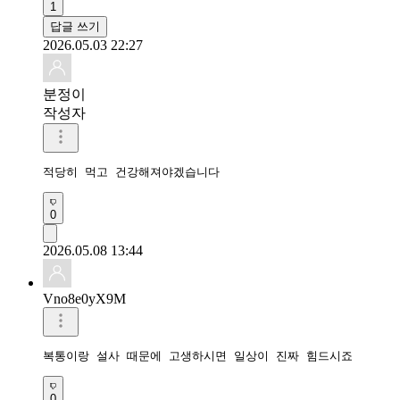
1
답글 쓰기
2026.05.03 22:27
분정이
작성자
적당히 먹고 건강해져야겠습니다 
0
2026.05.08 13:44
Vno8e0yX9M
복통이랑 설사 때문에 고생하시면 일상이 진짜 힘드시죠
0