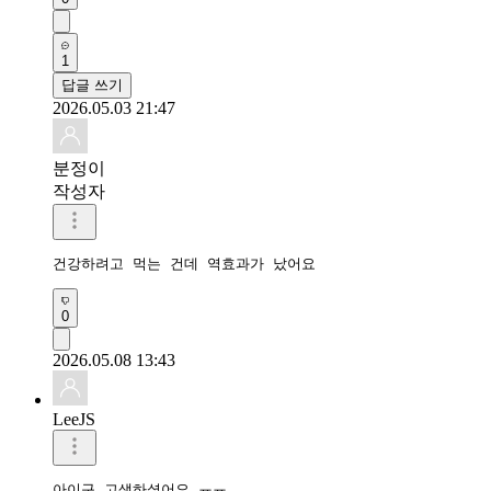
1
답글 쓰기
2026.05.03 21:47
분정이
작성자
건강하려고 먹는 건데 역효과가 났어요 
0
2026.05.08 13:43
LeeJS
아이구 고생하셨어요 ㅠㅠ