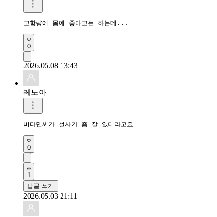
고함량에 몸에 좋다고는 하는데...
0
2026.05.08 13:43
레노아
비타민씨가 설사가 좀 잘 있더라고요
0
1
답글 쓰기
2026.05.03 21:11