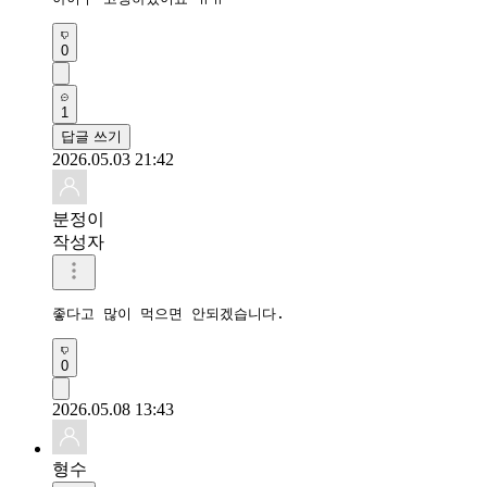
0
1
답글 쓰기
2026.05.03 21:42
분정이
작성자
좋다고 많이 먹으면 안되겠습니다. 
0
2026.05.08 13:43
형수