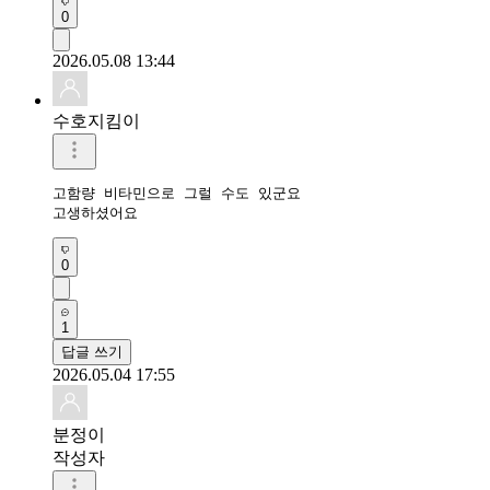
0
2026.05.08 13:44
수호지킴이
고함량 비타민으로 그럴 수도 있군요

고생하셨어요
0
1
답글 쓰기
2026.05.04 17:55
분정이
작성자