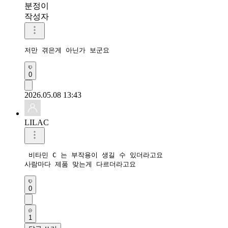
분정이
작성자
저만 겪은게 아닌가 보군요 
0
2026.05.08 13:43
LILAC
 비타민 C 는 부작용이 생길 수 있더라고요

사람마다 제품 맞는게 다르더라고요
0
1