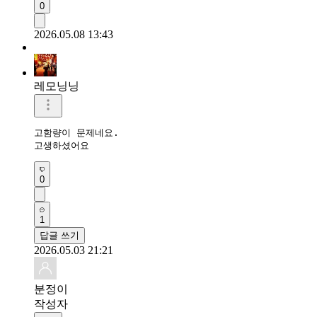
0
2026.05.08 13:43
레모닝닝
고함량이 문제네요.

고생하셨어요 
0
1
답글 쓰기
2026.05.03 21:21
분정이
작성자