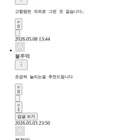
고함량은 의외로 그런 것 같습니다. 
0
2026.05.08 13:44
불주먹
조금씩 늘리는걸 추천드립니다
0
1
답글 쓰기
2026.05.03 23:50