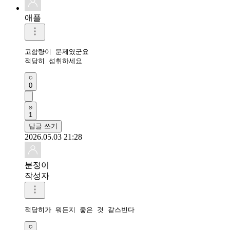
애플
고함량이 문제였군요

적당히 섭취하세요
0
1
답글 쓰기
2026.05.03 21:28
분정이
작성자
적당히가 뭐든지 좋은 것 같스빈다 