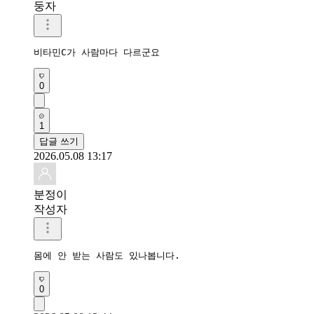
둥자
비타민C가 사람마다 다르군요 
0
1
답글 쓰기
2026.05.08 13:17
분정이
작성자
몸에 안 받는 사람도 있나봅니다. 
0