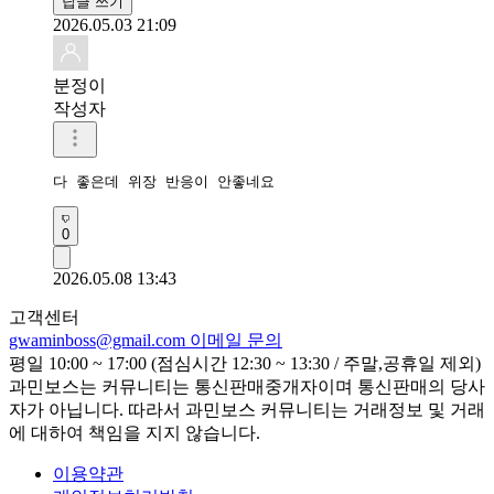
답글 쓰기
2026.05.03 21:09
분정이
작성자
다 좋은데 위장 반응이 안좋네요 
0
2026.05.08 13:43
고객센터
gwaminboss@gmail.com
이메일 문의
평일 10:00 ~ 17:00 (점심시간 12:30 ~ 13:30 / 주말,공휴일 제외)
과민보스는 커뮤니티는 통신판매중개자이며 통신판매의 당사
자가 아닙니다. 따라서 과민보스 커뮤니티는 거래정보 및 거래
에 대하여 책임을 지지 않습니다.
이용약관