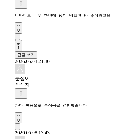
비타민도 너무 한번에 많이 먹으면 안 좋더라고요
0
1
답글 쓰기
2026.05.03 21:30
분정이
작성자
과다 복용으로 부작용을 경험했습니다 
0
2026.05.08 13:43