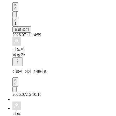
0
1
답글 쓰기
2026.07.11 14:59
레노아
작성자
여름엔 이게 안좋네요
0
2026.07.15 10:15
티르