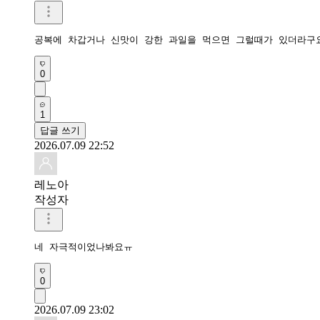
공복에 차갑거나 신맛이 강한 과일을 먹으면 그럴때가 있더라구
0
1
답글 쓰기
2026.07.09 22:52
레노아
작성자
네 자극적이었나봐요ㅠ
0
2026.07.09 23:02