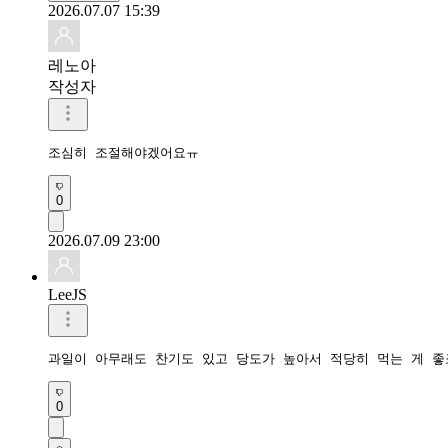
2026.07.07 15:39
레노아
작성자
조심히 조절해야겠어요ㅠ
0
2026.07.09 23:00
LeeJS
과일이 아무래도 찬기도 있고 당도가 높아서 적당히 먹는 게 
0