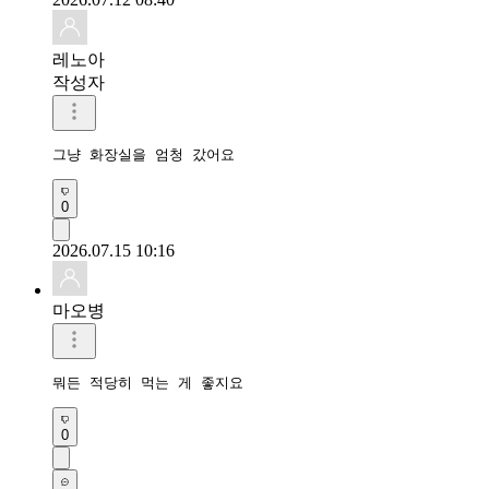
레노아
작성자
그냥 화장실을 엄청 갔어요
0
2026.07.15 10:16
마오병
뭐든 적당히 먹는 게 좋지요
0