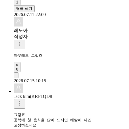
1
답글 쓰기
2026.07.11 22:09
레노아
작성자
아무래도 그렇죠
0
2026.07.15 10:15
Jack kim(KRF1QD8
그렇죠

공복에 찬 음식을 많이 드시면 배탈이 나죠

고생하셨네요