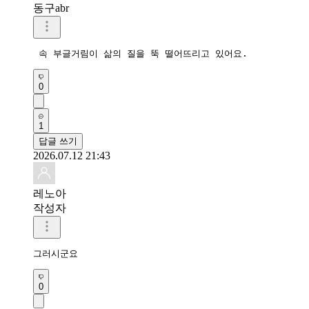
동구abr
 속 부글거림이 삶의 질을 뚝 떨어뜨리고 있어요.
0
1
답글 쓰기
2026.07.12 21:43
레노아
작성자
그러시군요
0