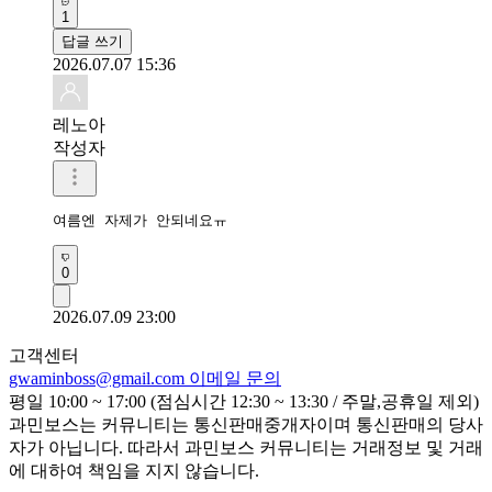
1
답글 쓰기
2026.07.07 15:36
레노아
작성자
여름엔 자제가 안되네요ㅠ
0
2026.07.09 23:00
고객센터
gwaminboss@gmail.com
이메일 문의
평일 10:00 ~ 17:00 (점심시간 12:30 ~ 13:30 / 주말,공휴일 제외)
과민보스는 커뮤니티는 통신판매중개자이며 통신판매의 당사
자가 아닙니다. 따라서 과민보스 커뮤니티는 거래정보 및 거래
에 대하여 책임을 지지 않습니다.