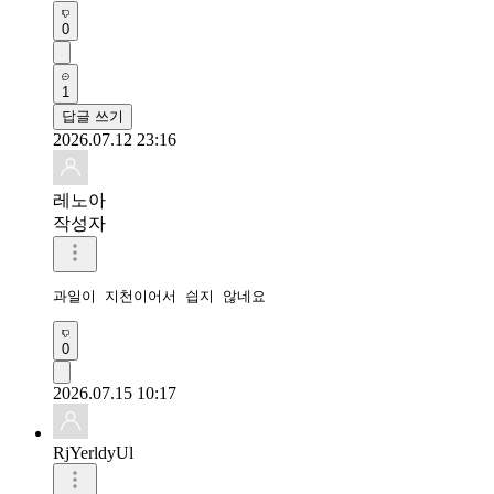
0
1
답글 쓰기
2026.07.12 23:16
레노아
작성자
과일이 지천이어서 싑지 않네요
0
2026.07.15 10:17
RjYerldyUl