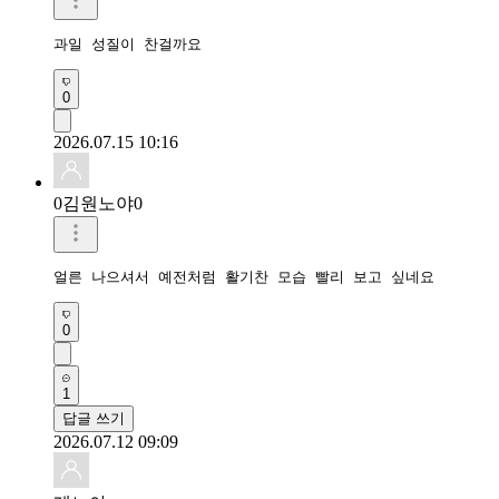
과일 성질이 찬걸까요
0
2026.07.15 10:16
0김원노야0
얼른 나으셔서 예전처럼 활기찬 모습 빨리 보고 싶네요
0
1
답글 쓰기
2026.07.12 09:09