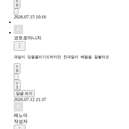
0
2026.07.15 10:16
코트로마니치
과일이 당을올리기도하지만 찬과일이 배탈을 잘불러요
0
1
답글 쓰기
2026.07.12 21:37
레노아
작성자