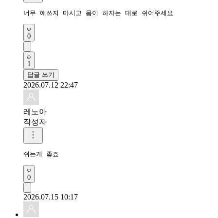
너무 애쓰지 마시고 몸이 하자는 대로 쉬어주세요
0
1
답글 쓰기
2026.07.12 22:47
레노아
작성자
쉬는게 좋죠
0
2026.07.15 10:17