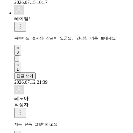
2026.07.15 10:17
레이첼!
복숭아도 설사와 상관이 있군요. 건강한 여름 보내세요
0
1
답글 쓰기
2026.07.12 21:39
레노아
작성자
저는 유독 그렇더라고요