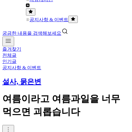
공지사항 & 이벤트
궁금한 내용을 검색해보세요
즐겨찾기
전체글
인기글
공지사항 & 이벤트
설사, 묽은변
여름이라고 여름과일을 너무
먹으면 괴롭습니다