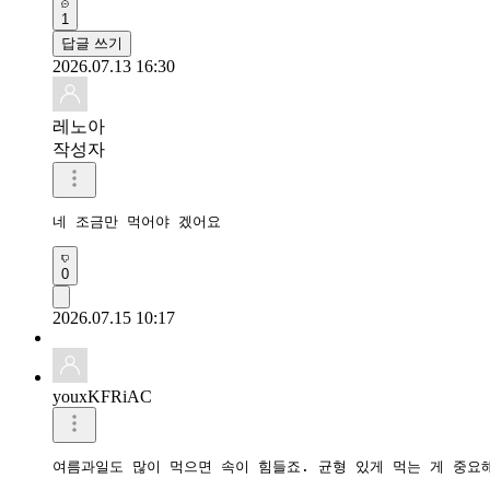
1
답글 쓰기
2026.07.13 16:30
레노아
작성자
네 조금만 먹어야 겠어요
0
2026.07.15 10:17
youxKFRiAC
여름과일도 많이 먹으면 속이 힘들죠. 균형 있게 먹는 게 중요