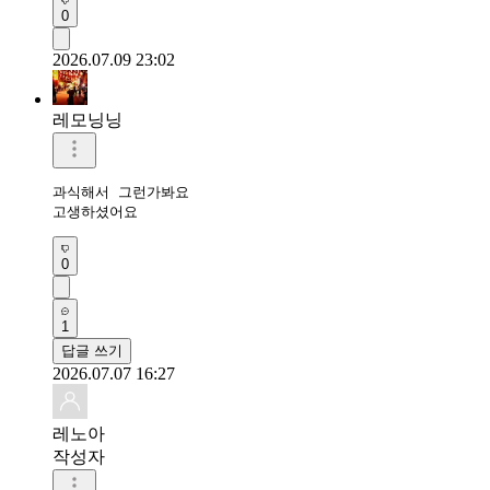
0
2026.07.09 23:02
레모닝닝
과식해서 그런가봐요 

고생하셨어요 
0
1
답글 쓰기
2026.07.07 16:27
레노아
작성자