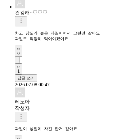
건강해~♡♡♡
차고 당도가 높은 과일이어서 그런것 같아요

과일도 적당히 먹어야겠어요 
0
1
답글 쓰기
2026.07.08 00:47
레노아
작성자
과일이 성질이 차긴 한거 같아요 