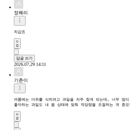
정혜리
차갑죠
0
답글 쓰기
2026.07.29 14:11
기춘이
여름에는 더위를 식히려고 과일을 자주 찾게 되는데, 너무 많이 
좋아하는 과일도 내 몸 상태에 맞춰 적당량을 조절하는 게 중요
0