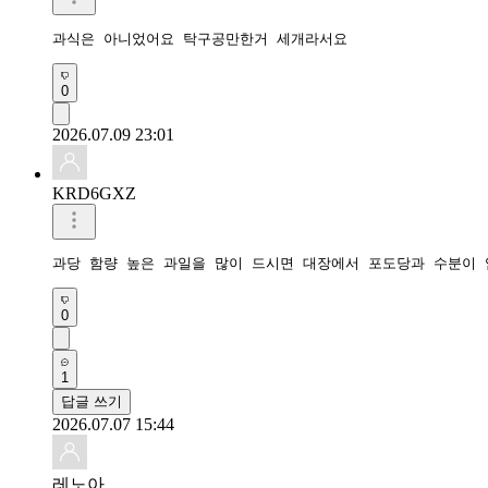
과식은 아니었어요 탁구공만한거 세개라서요
0
2026.07.09 23:01
KRD6GXZ
과당 함량 높은 과일을 많이 드시면 대장에서 포도당과 수분이 
0
1
답글 쓰기
2026.07.07 15:44
레노아