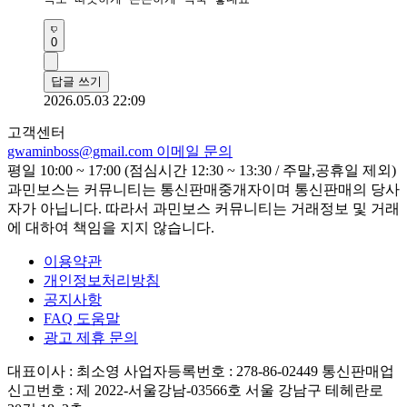
0
답글 쓰기
2026.05.03 22:09
고객센터
gwaminboss@gmail.com
이메일 문의
평일 10:00 ~ 17:00 (점심시간 12:30 ~ 13:30 / 주말,공휴일 제외)
과민보스는 커뮤니티는 통신판매중개자이며 통신판매의 당사
자가 아닙니다. 따라서 과민보스 커뮤니티는 거래정보 및 거래
에 대하여 책임을 지지 않습니다.
이용약관
개인정보처리방침
공지사항
FAQ 도움말
광고 제휴 문의
대표이사 : 최소영
사업자등록번호 : 278-86-02449
통신판매업
신고번호 : 제 2022-서울강남-03566호
서울 강남구 테헤란로