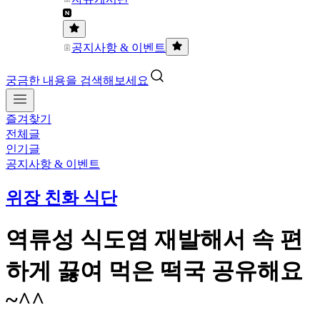
공지사항 & 이벤트
궁금한 내용을 검색해보세요
즐겨찾기
전체글
인기글
공지사항 & 이벤트
위장 친화 식단
역류성 식도염 재발해서 속 편
하게 끓여 먹은 떡국 공유해요
~^^