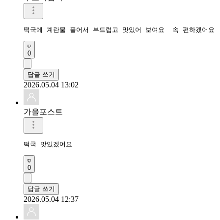
떡국에 계란물 풀어서 부드럽고 맛있어 보여요  속 편하겠어요
0
답글 쓰기
2026.05.04 13:02
가을포스트
떡국 맛있겠어요
0
답글 쓰기
2026.05.04 12:37