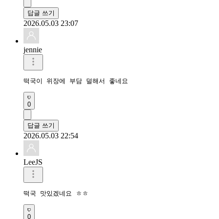
답글 쓰기
2026.05.03 23:07
jennie
떡국이 위장에 부담 덜해서 좋네요
0
답글 쓰기
2026.05.03 22:54
LeeJS
떡국 맛있겠네요 ㅎㅎ
0