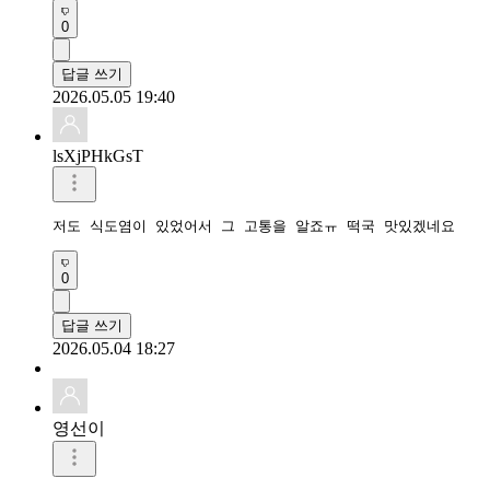
0
답글 쓰기
2026.05.05 19:40
lsXjPHkGsT
저도 식도염이 있었어서 그 고통을 알죠ㅠ 떡국 맛있겠네요
0
답글 쓰기
2026.05.04 18:27
영선이