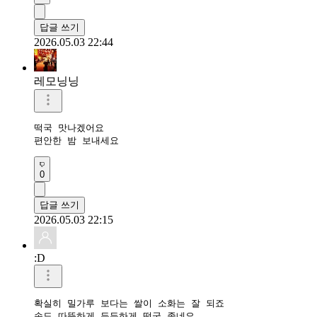
답글 쓰기
2026.05.03 22:44
레모닝닝
떡국 맛나겠어요 

편안한 밤 보내세요 
0
답글 쓰기
2026.05.03 22:15
:D
확실히 밀가루 보다는 쌀이 소화는 잘 되죠 

속도 따뜻하게 든든하게 떡국 좋네요 