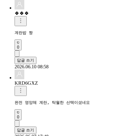
🍀🍀🍀
계란밥 짱
0
답글 쓰기
2026.06.10 08:58
KRD6GXZ
완전 영양체 계란, 탁월한 선택이셨네요
0
답글 쓰기