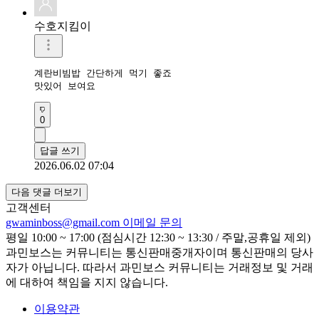
수호지킴이
계란비빔밥 간단하게 먹기 좋죠

맛있어 보여요
0
답글 쓰기
2026.06.02 07:04
다음 댓글 더보기
고객센터
gwaminboss@gmail.com
이메일 문의
평일 10:00 ~ 17:00 (점심시간 12:30 ~ 13:30 / 주말,공휴일 제외)
과민보스는 커뮤니티는 통신판매중개자이며 통신판매의 당사
자가 아닙니다. 따라서 과민보스 커뮤니티는 거래정보 및 거래
에 대하여 책임을 지지 않습니다.
이용약관