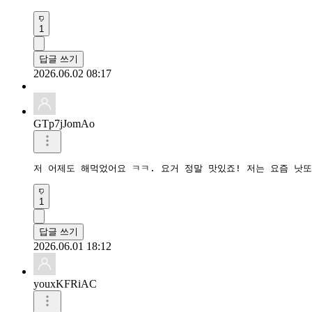
1
답글 쓰기
2026.06.02 08:17
GTp7jJomAo
저 어제도 해먹었어요 ㅋㅋ. 요거 정말 맛있죠! 저는 요즘 낫
1
답글 쓰기
2026.06.01 18:12
youxKFRiAC