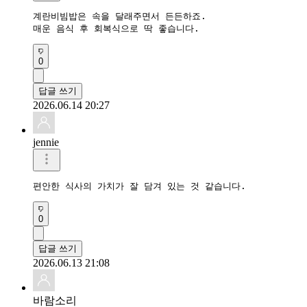
계란비빔밥은 속을 달래주면서 든든하죠.

매운 음식 후 회복식으로 딱 좋습니다.
0
답글 쓰기
2026.06.14 20:27
jennie
편안한 식사의 가치가 잘 담겨 있는 것 같습니다.
0
답글 쓰기
2026.06.13 21:08
바람소리