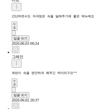
티르
간단하면서도 자극받은 속을 달래주기에 좋은 메뉴에요
0
답글 쓰기
2026.06.03 00:24
그레인
계란이 속을 편안하게 해주긴 하더라구요^^
0
답글 쓰기
2026.06.02 20:37