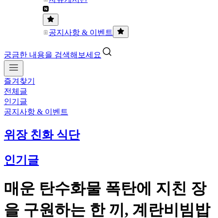
공지사항 & 이벤트
궁금한 내용을 검색해보세요
즐겨찾기
전체글
인기글
공지사항 & 이벤트
위장 친화 식단
인기글
매운 탄수화물 폭탄에 지친 장
을 구원하는 한 끼, 계란비빔밥