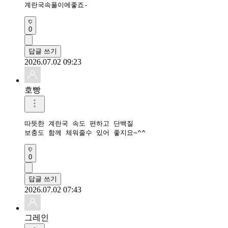
계란국속풀이에좋죠-
0
답글 쓰기
2026.07.02 09:23
호빵
따뜻한 계란국 속도 편하고 단백질

보충도 함께 체워줄수 있어 좋지요~^^
0
답글 쓰기
2026.07.02 07:43
그레인