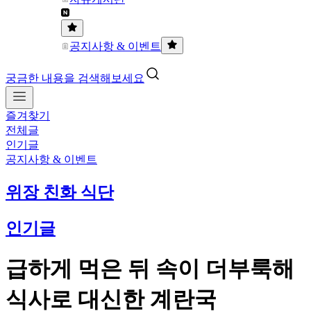
공지사항 & 이벤트
궁금한 내용을 검색해보세요
즐겨찾기
전체글
인기글
공지사항 & 이벤트
위장 친화 식단
인기글
급하게 먹은 뒤 속이 더부룩해
식사로 대신한 계란국