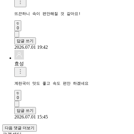
뜨끈하니 속이 편안해질 것 같아요!
0
답글 쓰기
2026.07.01 19:42
효성
계란국이 맛도 좋고 속도 편안 하겠네요 
0
답글 쓰기
2026.07.01 15:45
다음 댓글 더보기