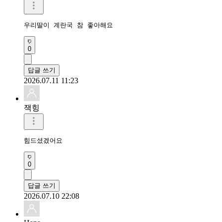
우리딸이 계란국 참 좋아해요
0
답글 쓰기
2026.07.11 11:23
잭힝
힘드셨겠어요 
0
답글 쓰기
2026.07.10 22:08