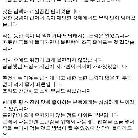
맛은 담백하고 깔끔한 편이었습니다
강한 양념이 없어서 속이 예민한 상태에서도 무리 없이 넘어갔
습니다
먹는 동안 속이 더 막히거나 답답해지는 느낌은 없었습니다
따뜻한 국물이 들어가면서 불편함이 조금 줄어드는 것 같았습
니다
식사 후에도 위장이 크게 불편하지 않았습니다
답답했던 느낌도 시간이 지나면서 서서히 가라앉았습니다
추천하는 이유는 급하게 먹고 체한 듯한 느낌이 있을 때 부담
없이 먹기 좋기 때문입니다
조리도 간단하고 소화 부담도 적었습니다
반대로 평소 진한 맛을 좋아하는 분들에게는 심심하게 느껴질
수 있습니다
포만감이 오래 유지되지 않는 점도 아쉬운 부분입니다
그래서 다음번엔 포만감을 위해서 다음에는 찹쌀을 조금 넣어
죽을 쑤어서 먹는 것도 방법이 될 수 있겠다 생각이 들더라고
요.