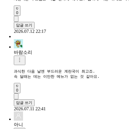
0
답글 쓰기
2026.07.12 22:17
바람소리
과식한 다음 날엔 부드러운 계란국이 최고죠.

속 달래는 데는 이만한 메뉴가 없는 것 같아요.
0
답글 쓰기
2026.07.11 22:41
아니