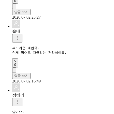
0
답글 쓰기
2026.07.02 23:27
솔내
부드러운 계란국.

언제 먹어도 자극없는 건강식이죠.
0
답글 쓰기
2026.07.02 16:49
정혜리
맞아요.