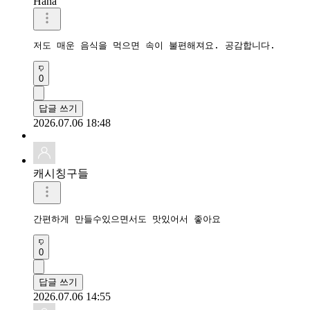
Hana
저도 매운 음식을 먹으면 속이 불편해져요. 공감합니다.
0
답글 쓰기
2026.07.06 18:48
캐시칭구들
간편하게 만들수있으면서도 맛있어서 좋아요
0
답글 쓰기
2026.07.06 14:55