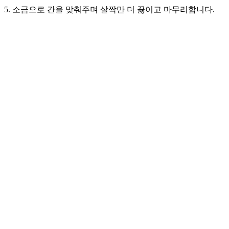
5. 소금으로 간을 맞춰주며 살짝만 더 끓이고 마무리합니다.