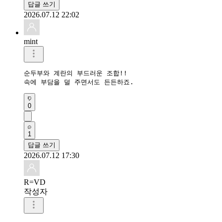
답글 쓰기
2026.07.12 22:02
mint
순두부와 계란의 부드러운 조합!!

0
1
답글 쓰기
2026.07.12 17:30
R=VD
작성자