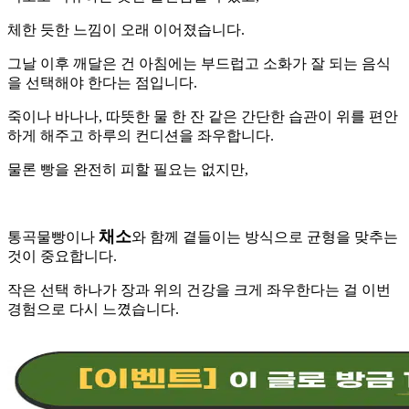
체한 듯한 느낌이 오래 이어졌습니다.
그날 이후 깨달은 건 아침에는 부드럽고 소화가 잘 되는 음식
을 선택해야 한다는 점입니다.
죽이나 바나나, 따뜻한 물 한 잔 같은 간단한 습관이 위를 편안
하게 해주고 하루의 컨디션을 좌우합니다.
물론 빵을 완전히 피할 필요는 없지만,
채소
통곡물빵이나
와 함께 곁들이는 방식으로 균형을 맞추는
것이 중요합니다.
작은 선택 하나가 장과 위의 건강을 크게 좌우한다는 걸 이번
경험으로 다시 느꼈습니다.