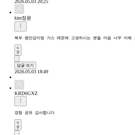
2026.05.03 20:25
kim정윤
복부 팽만감이랑 가스 때문에 고생하시는 분들 마음 너무 이해
0
답글 쓰기
2026.05.03 18:49
KRD6GXZ
경험 공유 감사합니다 
0