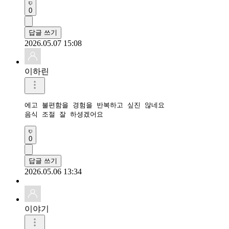
0
답글 쓰기
2026.05.07 15:08
이하린
에고 불편함을 경험을 반복하고 싶진 않네요 

음식 조절 잘 하셩겠어요
0
답글 쓰기
2026.05.06 13:34
이야기