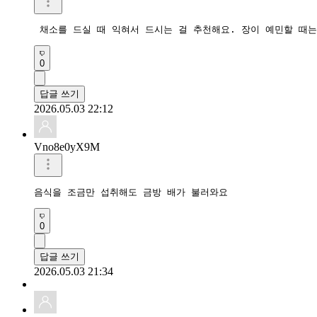
 채소를 드실 때 익혀서 드시는 걸 추천해요. 장이 예민할 때
0
답글 쓰기
2026.05.03 22:12
Vno8e0yX9M
음식을 조금만 섭취해도 금방 배가 불러와요
0
답글 쓰기
2026.05.03 21:34