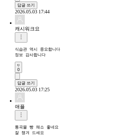
답글 쓰기
2026.05.03 17:44
캐시워크요
식습관 역시 중요합니다

정보 감사합니다
0
답글 쓰기
2026.05.03 17:25
애플
통곡물 빵 채소 좋네요 
