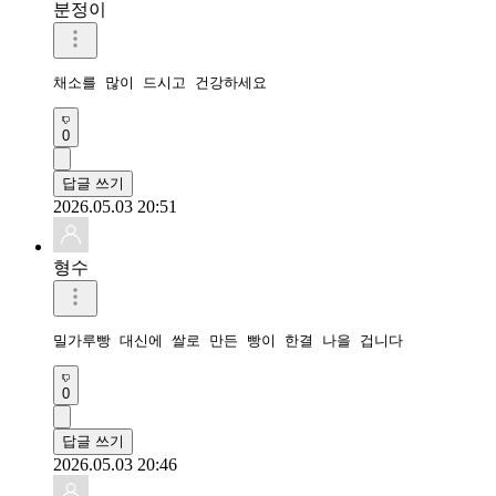
분정이
채소를 많이 드시고 건강하세요 
0
답글 쓰기
2026.05.03 20:51
형수
밀가루빵 대신에 쌀로 만든 빵이 한결 나을 겁니다
0
답글 쓰기
2026.05.03 20:46