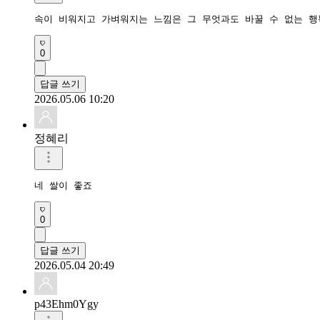
속이 비워지고 가벼워지는 느낌은 그 무엇과도 바꿀 수 없는 행
0
답글 쓰기
2026.05.06 10:20
정혜리
네 쌀이 좋죠
0
답글 쓰기
2026.05.04 20:49
p43Ehm0Ygy