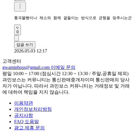
통곡물빵이나 채소와 함께 곁들이는 방식으로 균형을 맞추시는군
0
답글 쓰기
2026.05.03 12:17
고객센터
gwaminboss@gmail.com
이메일 문의
평일 10:00 ~ 17:00 (점심시간 12:30 ~ 13:30 / 주말,공휴일 제외)
과민보스는 커뮤니티는 통신판매중개자이며 통신판매의 당사
자가 아닙니다. 따라서 과민보스 커뮤니티는 거래정보 및 거래
에 대하여 책임을 지지 않습니다.
이용약관
개인정보처리방침
공지사항
FAQ 도움말
광고 제휴 문의