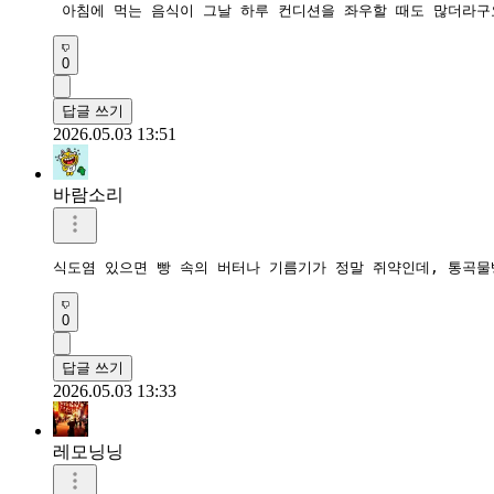
 아침에 먹는 음식이 그날 하루 컨디션을 좌우할 때도 많더라구
0
답글 쓰기
2026.05.03 13:51
바람소리
식도염 있으면 빵 속의 버터나 기름기가 정말 쥐약인데, 통곡물
0
답글 쓰기
2026.05.03 13:33
레모닝닝