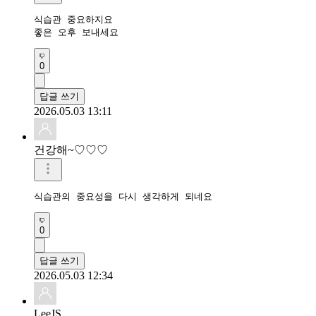
식습관 중요하지요 

좋은 오후 보내세요 
0
답글 쓰기
2026.05.03 13:11
건강해~♡♡♡
0
답글 쓰기
2026.05.03 12:34
LeeJS