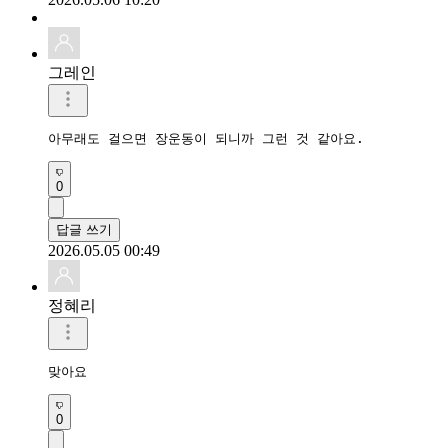
그레인
아무래도 걸으면 장운동이 되니까 그런 것 같아요.
0
답글 쓰기
2026.05.05 00:49
정혜리
맞아요
0