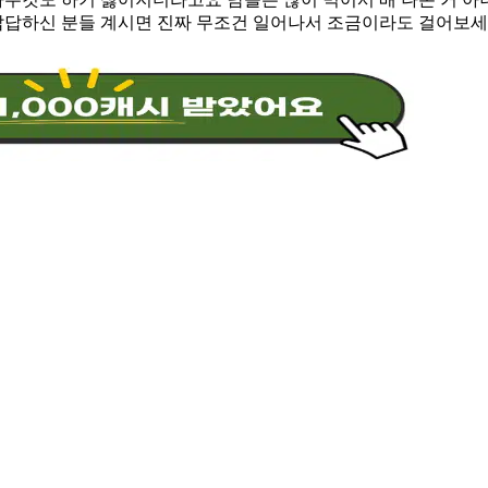
 답답하신 분들 계시면 진짜 무조건 일어나서 조금이라도 걸어보