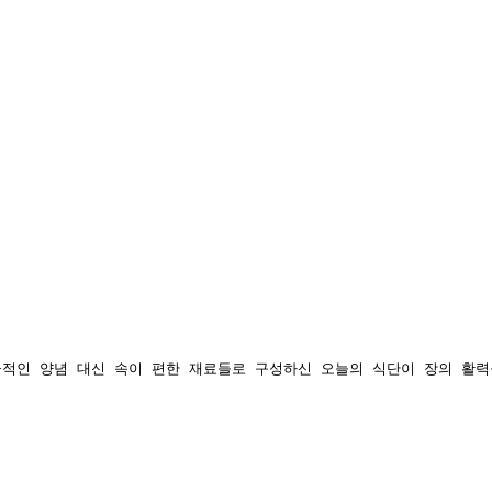
적인 양념 대신 속이 편한 재료들로 구성하신 오늘의 식단이 장의 활력