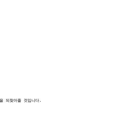
을 되찾아줄 것입니다.