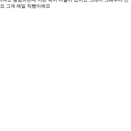
세요 그게 제일 직빵이에요