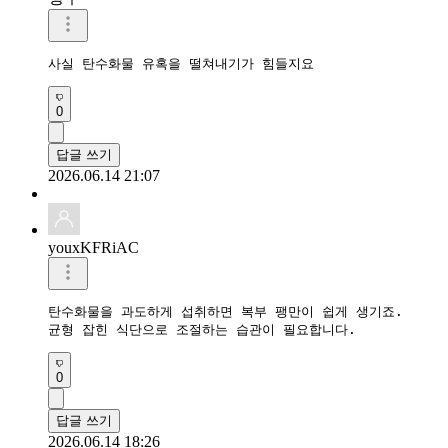
사실 탄수화물 유혹을 떨쳐내기가 힘들지요
0
답글 쓰기
2026.06.14 21:07
youxKFRiAC
탄수화물을 과도하게 섭취하면 복부 팽만이 쉽게 생기죠.

균형 잡힌 식단으로 조절하는 습관이 필요합니다.
0
답글 쓰기
2026.06.14 18:26