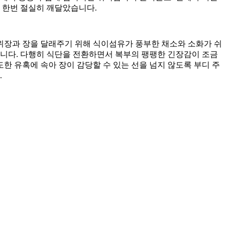
 한번 절실히 깨달았습니다.
위장과 장을 달래주기 위해 식이섬유가 풍부한 채소와 소화가 쉬
습니다. 다행히 식단을 전환하면서 복부의 팽팽한 긴장감이 조금
 유혹에 속아 장이 감당할 수 있는 선을 넘지 않도록 부디 주
.