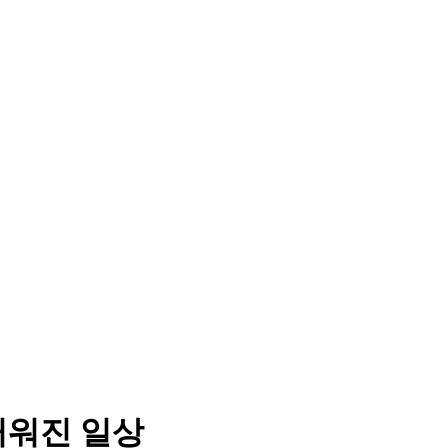
거워진 일상