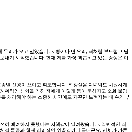
무리가 오고 말았습니다. 빵이나 면 요리, 떡처럼 부드럽고 달
보내기 시작했습니다. 현재 저를 가장 괴롭히고 있는 증상은 아
온종일 신경이 쓰이고 피로합니다. 화장실을 다녀와도 시원하게
 계획적인 성향을 가진 저에게 이렇게 몸이 둔해지고 소화 불량
를 처리해야 하는 소중한 시간에도 자꾸만 느껴지는 배 속의 부
 전혀 배려하지 못했다는 자책감이 밀려왔습니다. 일반적인 직
신체적 통증과 함께 심리적인 위축감까지 들더군요. 신체가 가뿐