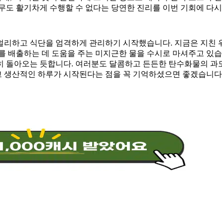
무도 활기차게 수행할 수 없다는 당연한 진리를 이번 기회에 다시
멀리하고 식단을 엄격하게 관리하기 시작했습니다. 지금은 지친 
를 배출하는 데 도움을 주는 미지근한 물을 수시로 마셔주고 있
 돌아오는 듯합니다. 여러분도 달콤하고 든든한 탄수화물의 과도한
 생산적인 하루가 시작된다는 점을 꼭 기억하셨으면 좋겠습니다