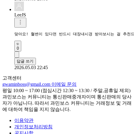
LeeJS
맞아요! 혈변이 있다면 반드시 대장내시경 받아보시는 걸 추천
0
답글 쓰기
2026.05.03 22:45
고객센터
gwaminboss@gmail.com
이메일 문의
평일 10:00 ~ 17:00 (점심시간 12:30 ~ 13:30 / 주말,공휴일 제외)
과민보스는 커뮤니티는 통신판매중개자이며 통신판매의 당사
자가 아닙니다. 따라서 과민보스 커뮤니티는 거래정보 및 거래
에 대하여 책임을 지지 않습니다.
이용약관
개인정보처리방침
공지사항