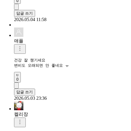
0
답글 쓰기
2026.05.04 11:58
애플
건강 잘 챙기세요 

변비도 오래되면 안 좋네요 ㅠ
0
답글 쓰기
2026.05.03 23:36
켈리장