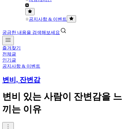
공지사항 & 이벤트
궁금한 내용을 검색해보세요
즐겨찾기
전체글
인기글
공지사항 & 이벤트
변비, 잔변감
변비 있는 사람이 잔변감을 느
끼는 이유