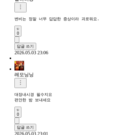
변비는 정말 너무 답답한 증상이라 괴로워요.
0
답글 쓰기
2026.05.03 23:06
레모닝닝
대장내시경 필수지요

편안한 밤 보내세요 
0
답글 쓰기
2026.05.03 23:01