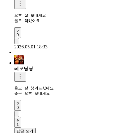
오후 잘 보내세요 

올오 먹었어요 
0
2026.05.01 18:33
레모닝닝
올오 잘 챙겨드셨네요 

좋은 오후 보내세요 
0
1
답글 쓰기