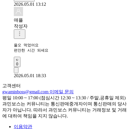
2026.05.01 13:12
애플
작성자
올오 먹었어요 

편안한 시간 되세요 
0
2026.05.01 18:33
고객센터
gwaminboss@gmail.com
이메일 문의
평일 10:00 ~ 17:00 (점심시간 12:30 ~ 13:30 / 주말,공휴일 제외)
과민보스는 커뮤니티는 통신판매중개자이며 통신판매의 당사
자가 아닙니다. 따라서 과민보스 커뮤니티는 거래정보 및 거래
에 대하여 책임을 지지 않습니다.
이용약관