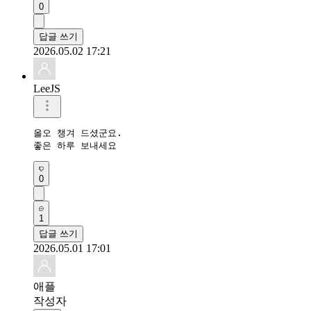
0
답글 쓰기
2026.05.02 17:21
LeeJS
올오 챙겨 드셨군요.

좋은 하루 보내세요
0
1
답글 쓰기
2026.05.01 17:01
애플
작성자