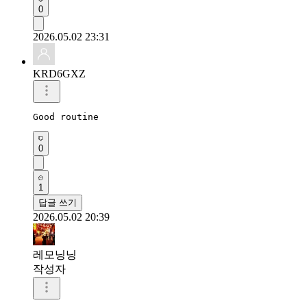
0
2026.05.02 23:31
KRD6GXZ
Good routine
0
1
답글 쓰기
2026.05.02 20:39
레모닝닝
작성자