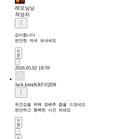
레모닝닝
작성자
감사합니다 

편안한 저녁 보내세요 
0
2026.05.02 18:59
Jack kim(KRF1QD8
위건강을 위해 양배추 즙을 드셨네요 

편안하고 행복한 시간 되세요 
0