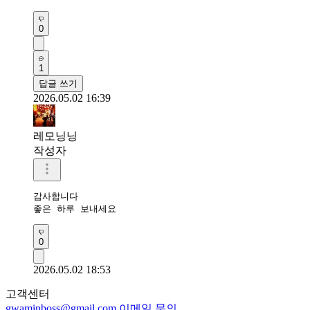
0
1
답글 쓰기
2026.05.02 16:39
레모닝닝
작성자
감사합니다 

좋은 하루 보내세요 
0
2026.05.02 18:53
고객센터
gwaminboss@gmail.com
이메일 문의