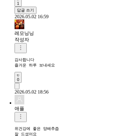
1
답글 쓰기
2026.05.02 16:59
레모닝닝
작성자
감사합니다 

즐거운 하루 보내세요 
0
2026.05.02 18:56
애플
위건강에 좋은 양배추즙 

잘 드셨어요 