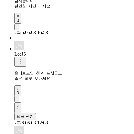
감사합니다 

편안한 시간 되세요 
0
2026.05.03 16:58
LeeJS
올리브오일 챙겨 드셨군요.

좋은 하루 보내세요
0
1
답글 쓰기
2026.05.03 12:08