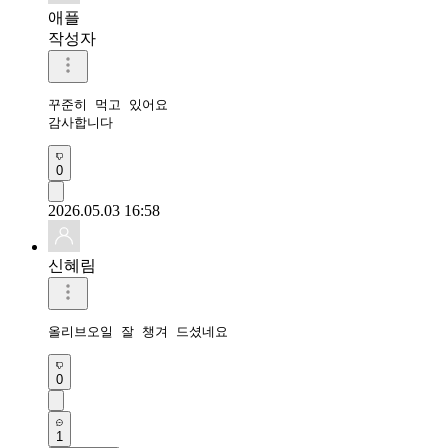
애플
작성자
꾸준히 먹고 있어요 

감사합니다 
0
2026.05.03 16:58
신혜림
올리브오일 잘 챙겨 드셨네요
0
1