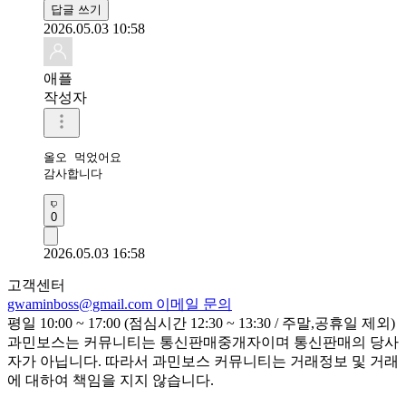
답글 쓰기
2026.05.03 10:58
애플
작성자
올오 먹었어요 

감사합니다 
0
2026.05.03 16:58
고객센터
gwaminboss@gmail.com
이메일 문의
평일 10:00 ~ 17:00 (점심시간 12:30 ~ 13:30 / 주말,공휴일 제외)
과민보스는 커뮤니티는 통신판매중개자이며 통신판매의 당사
자가 아닙니다. 따라서 과민보스 커뮤니티는 거래정보 및 거래
에 대하여 책임을 지지 않습니다.