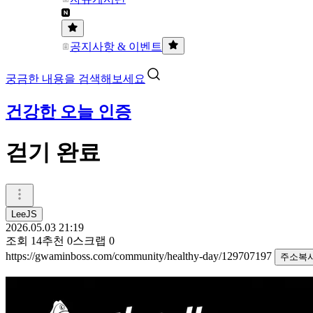
공지사항 & 이벤트
궁금한 내용을 검색해보세요
건강한 오늘 인증
걷기 완료
LeeJS
2026.05.03 21:19
조회
14
추천
0
스크랩
0
https://gwaminboss.com/community/healthy-day/129707197
주소복