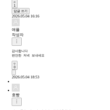
1
답글 쓰기
2026.05.04 16:16
애플
작성자
감사합니다 

편안한 저녁 보내세요 
0
2026.05.04 18:53
호빵