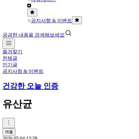
공지사항 & 이벤트
궁금한 내용을 검색해보세요
즐겨찾기
전체글
인기글
공지사항 & 이벤트
건강한 오늘 인증
유산균
애플
2026.05.04 12:28