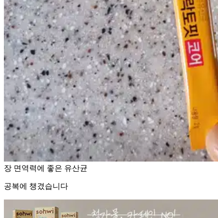
장 면역력에 좋은 유산균
공복에 챙겼습니다