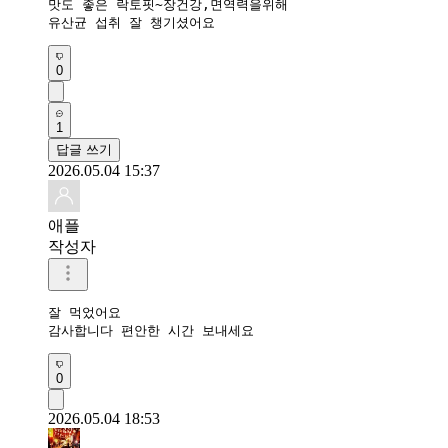
맛도 좋은 락토핏~장건강,면역력을위해

유산균 섭취 잘 챙기셨어요
0
1
답글 쓰기
2026.05.04 15:37
애플
작성자
잘 먹었어요 

감사합니다 편안한 시간 보내세요 
0
2026.05.04 18:53