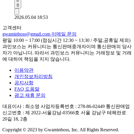
0
2026.05.04 18:53
고객센터
gwaminboss@gmail.com
이메일 문의
평일 10:00 ~ 17:00 (점심시간 12:30 ~ 13:30 / 주말,공휴일 제외)
과민보스는 커뮤니티는 통신판매중개자이며 통신판매의 당사
자가 아닙니다. 따라서 과민보스 커뮤니티는 거래정보 및 거래
에 대하여 책임을 지지 않습니다.
이용약관
개인정보처리방침
공지사항
FAQ 도움말
광고 제휴 문의
대표이사 : 최소영
사업자등록번호 : 278-86-02449
통신판매업
신고번호 : 제 2022-서울강남-03566호
서울 강남구 테헤란로
20길 18, 2층
Copyright © 2023 by Gwaminboss, Inc. All Rights Reserved.