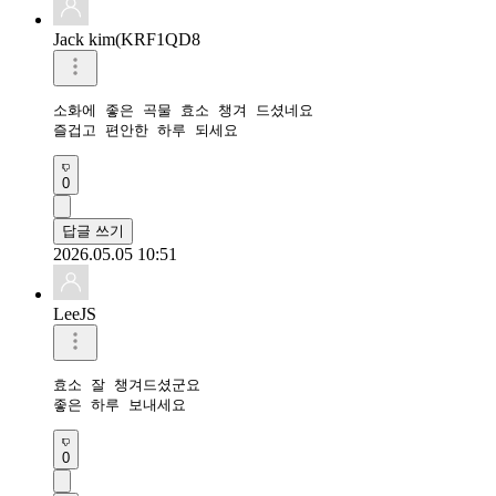
Jack kim(KRF1QD8
소화에 좋은 곡물 효소 챙겨 드셨네요 

즐겁고 편안한 하루 되세요 
0
답글 쓰기
2026.05.05 10:51
LeeJS
효소 잘 챙겨드셨군요 

좋은 하루 보내세요 
0