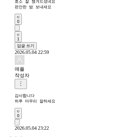
효소 잘 챙겨드셨네요 

편안한 밤 보내세요 
0
1
답글 쓰기
2026.05.04 22:59
애플
작성자
감사합니다 

하루 마무리 잘하세요 
0
2026.05.04 23:22