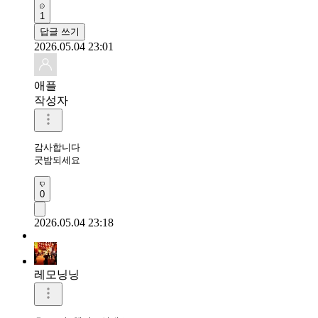
1
답글 쓰기
2026.05.04 23:01
애플
작성자
감사합니다 

굿밤되세요 
0
2026.05.04 23:18
레모닝닝