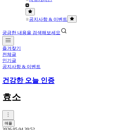
공지사항 & 이벤트
궁금한 내용을 검색해보세요
즐겨찾기
전체글
인기글
공지사항 & 이벤트
건강한 오늘 인증
효소
애플
2026.05.04 20:52