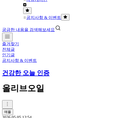
공지사항 & 이벤트
궁금한 내용을 검색해보세요
즐겨찾기
전체글
인기글
공지사항 & 이벤트
건강한 오늘 인증
올리브오일
애플
2026.05.05 12:54