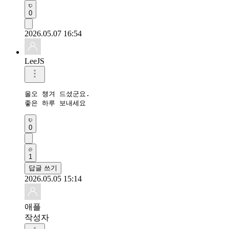
0
2026.05.07 16:54
LeeJS
올오 챙겨 드셨군요.

좋은 하루 보내세요
0
1
답글 쓰기
2026.05.05 15:14
애플
작성자