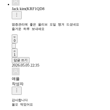
Jack kim(KRF1QD8
염증관리에 좋은 올리브 오일 챙겨 드셨네요 

즐거운 하루 보내세요 
0
1
답글 쓰기
2026.05.05 22:35
애플
작성자
감사합니다 

올오 먹었어요 