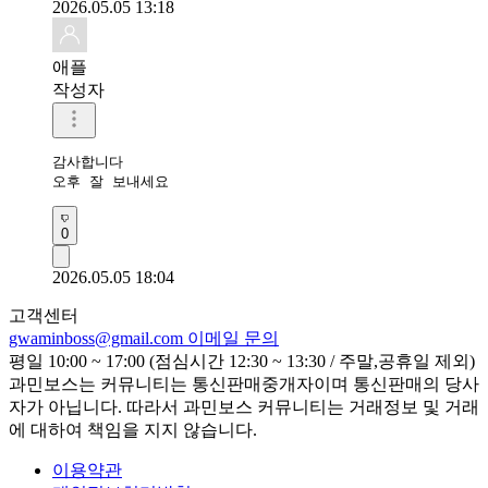
2026.05.05 13:18
애플
작성자
감사합니다 

오후 잘 보내세요 
0
2026.05.05 18:04
고객센터
gwaminboss@gmail.com
이메일 문의
평일 10:00 ~ 17:00 (점심시간 12:30 ~ 13:30 / 주말,공휴일 제외)
과민보스는 커뮤니티는 통신판매중개자이며 통신판매의 당사
자가 아닙니다. 따라서 과민보스 커뮤니티는 거래정보 및 거래
에 대하여 책임을 지지 않습니다.
이용약관