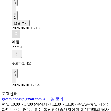
0
1
답글 쓰기
2026.06.01 16:19
애플
작성자
수고하셨네요
0
2026.06.01 17:54
고객센터
gwaminboss@gmail.com
이메일 문의
평일 10:00 ~ 17:00 (점심시간 12:30 ~ 13:30 / 주말,공휴일 제외)
과민보스는 커뮤니티는 통신판매중개자이며 통신판매의 당사