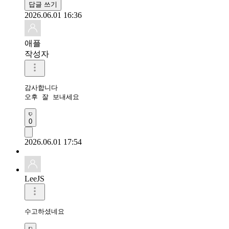
답글 쓰기
2026.06.01 16:36
애플
작성자
감사합니다 

오후 잘 보내세요 
0
2026.06.01 17:54
LeeJS
수고하셨네요