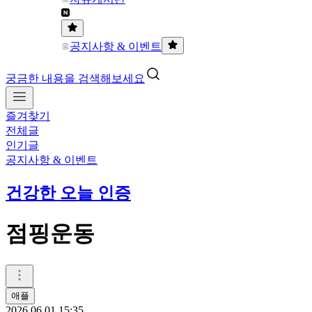
공지사항 & 이벤트
궁금한 내용을 검색해보세요
즐겨찾기
전체글
인기글
공지사항 & 이벤트
건강한 오늘 인증
점핑운동
애플
2026.06.01 15:35