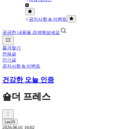
공지사항 & 이벤트
궁금한 내용을 검색해보세요
즐겨찾기
전체글
인기글
공지사항 & 이벤트
건강한 오늘 인증
숄더 프레스
LeeJS
2026.06.01 16:02