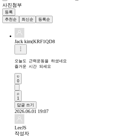
사진첨부
등록
추천순
최신순
등록순
Jack kim(KRF1QD8
오늘도 근력운동을 하셨네요 

즐거운 시간 되세요 
0
1
답글 쓰기
2026.06.01 19:07
LeeJS
작성자