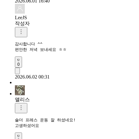
2026.06.01 16:40
LeeJS
작성자
감사합니다 ^^

편안한 저녁 보내세요 ㅎㅎ
0
2026.06.02 00:31
앨리스
숄더 프레스 운동 잘 하셨네요!

고생하셨어요