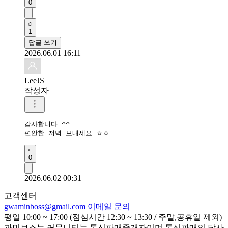
0
1
답글 쓰기
2026.06.01 16:11
LeeJS
작성자
감사합니다 ^^

편안한 저녁 보내세요 ㅎㅎ
0
2026.06.02 00:31
고객센터
gwaminboss@gmail.com
이메일 문의
평일 10:00 ~ 17:00 (점심시간 12:30 ~ 13:30 / 주말,공휴일 제외)
과민보스는 커뮤니티는 통신판매중개자이며 통신판매의 당사