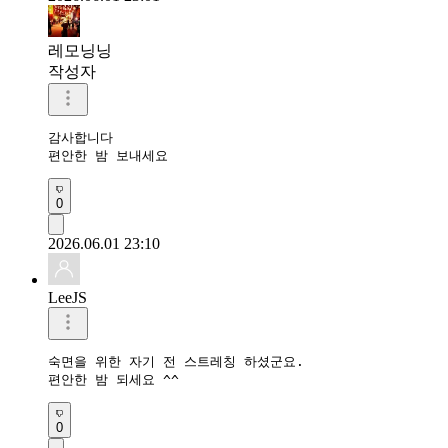
레모닝닝
작성자
감사합니다 

편안한 밤 보내세요 
0
2026.06.01 23:10
LeeJS
숙면을 위한 자기 전 스트레칭 하셨군요.

편안한 밤 되세요 ^^
0