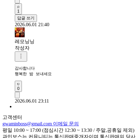
1
답글 쓰기
2026.06.01 21:40
레모닝닝
작성자
감사합니다 

행복한 밤 보내세요
0
2026.06.01 23:11
고객센터
gwaminboss@gmail.com
이메일 문의
평일 10:00 ~ 17:00 (점심시간 12:30 ~ 13:30 / 주말,공휴일 제외)
과민보스는 커뮤니티는 통신판매중개자이며 통신판매의 당사