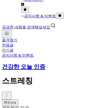
공지사항 & 이벤트
궁금한 내용을 검색해보세요
즐겨찾기
전체글
인기글
공지사항 & 이벤트
건강한 오늘 인증
스트레칭
레모닝닝
2026.06.01 21:15