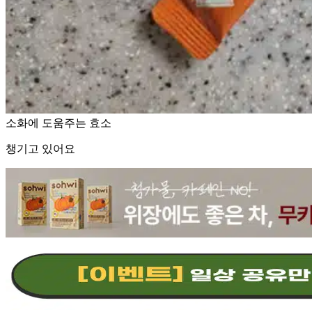
소화에 도움주는 효소
챙기고 있어요