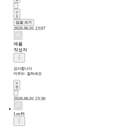
1
답글 쓰기
2026.06.01 23:07
애플
작성자
감사합니다 

마무리 잘하세요 
0
2026.06.01 23:30
LeeJS