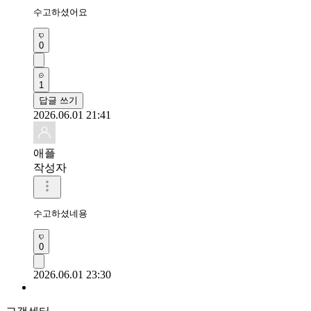
수고하셨어요
0
1
답글 쓰기
2026.06.01 21:41
애플
작성자
수고하셨네용
0
2026.06.01 23:30