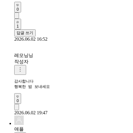
0
1
답글 쓰기
2026.06.02 16:52
레모닝닝
작성자
감사합니다 

행복한 밤 보내세요 
0
2026.06.02 19:47
애플