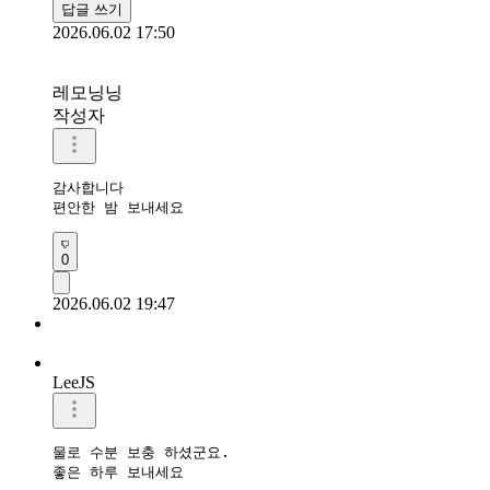
답글 쓰기
2026.06.02 17:50
레모닝닝
작성자
감사합니다 

편안한 밤 보내세요 
0
2026.06.02 19:47
LeeJS
물로 수분 보충 하셨군요.

좋은 하루 보내세요