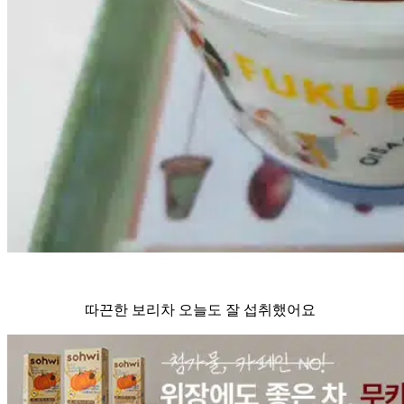
따끈한 보리차 오늘도 잘 섭취했어요