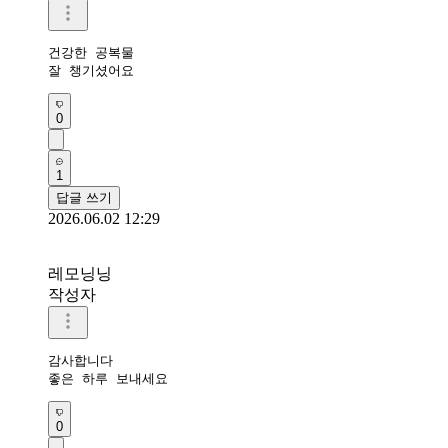
건강한 공복물 

잘 챙기셨어요 
0
1
답글 쓰기
2026.06.02 12:29
레모닝닝
작성자
감사합니다 

좋은 하루 보내세요 
0