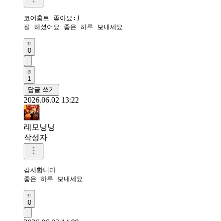
코어홈트 좋아요:)

잘 하셨어요 좋은 하루 보내세요
0
1
답글 쓰기
2026.06.02 13:22
레모닝닝
작성자
감사합니다 

좋은 하루 보내세요 
0