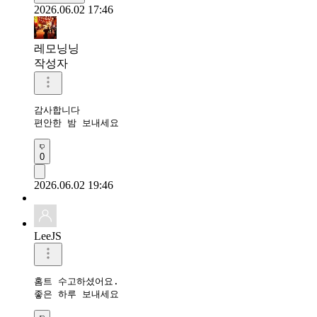
2026.06.02 17:46
레모닝닝
작성자
감사합니다 

편안한 밤 보내세요 
0
2026.06.02 19:46
LeeJS
홈트 수고하셨어요.

좋은 하루 보내세요