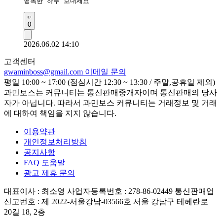
행복한 하루 보내세요
0
2026.06.02 14:10
고객센터
gwaminboss@gmail.com
이메일 문의
평일 10:00 ~ 17:00 (점심시간 12:30 ~ 13:30 / 주말,공휴일 제외)
과민보스는 커뮤니티는 통신판매중개자이며 통신판매의 당사
자가 아닙니다. 따라서 과민보스 커뮤니티는 거래정보 및 거래
에 대하여 책임을 지지 않습니다.
이용약관
개인정보처리방침
공지사항
FAQ 도움말
광고 제휴 문의
대표이사 : 최소영
사업자등록번호 : 278-86-02449
통신판매업
신고번호 : 제 2022-서울강남-03566호
서울 강남구 테헤란로
20길 18, 2층