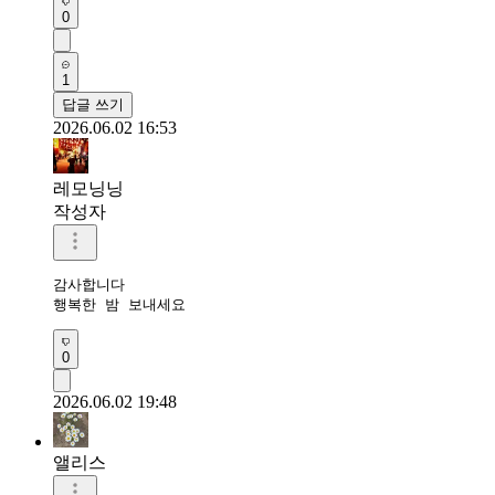
0
1
답글 쓰기
2026.06.02 16:53
레모닝닝
작성자
감사합니다 

행복한 밤 보내세요 
0
2026.06.02 19:48
앨리스