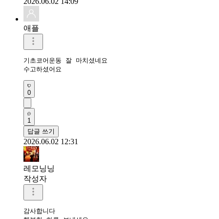
2026.06.02 14:09
애플
기초코어운동 잘 마치셨네요 

수고하셨어요 
0
1
답글 쓰기
2026.06.02 12:31
레모닝닝
작성자
감사합니다 
