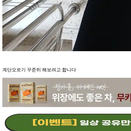
계단오르기 꾸준히 해보려고 합니다