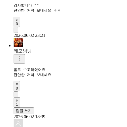
감사합니다 ^^

편안한 저녁 보내세요 ㅎㅎ
0
2026.06.02 23:21
레모닝닝
홈트 수고하셨어요 

편안한 저녁 보내세요 
0
1
답글 쓰기
2026.06.02 18:39