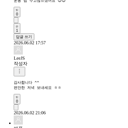
운동 넘 수고많으셨어요 😉😉
0
1
답글 쓰기
2026.06.02 17:57
LeeJS
작성자
감사합니다 ^^

편안한 저녁 보내세요 ㅎㅎ
0
2026.06.02 21:06