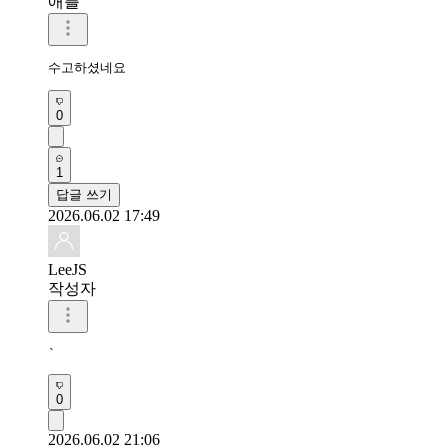
애플
수고하셨네요 
0
1
답글 쓰기
2026.06.02 17:49
LeeJS
작성자
`
0
2026.06.02 21:06