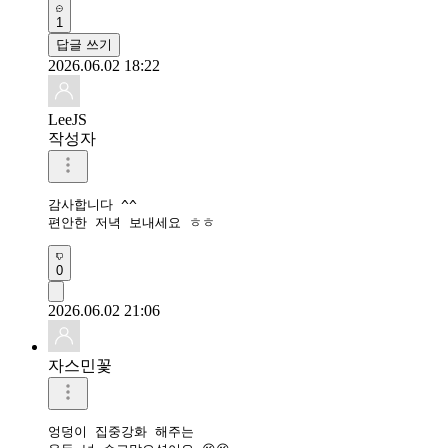
1
답글 쓰기
2026.06.02 18:22
LeeJS
작성자
감사합니다 ^^

편안한 저녁 보내세요 ㅎㅎ
0
2026.06.02 21:06
자스민꽃
엉덩이 집중강화 해주는
