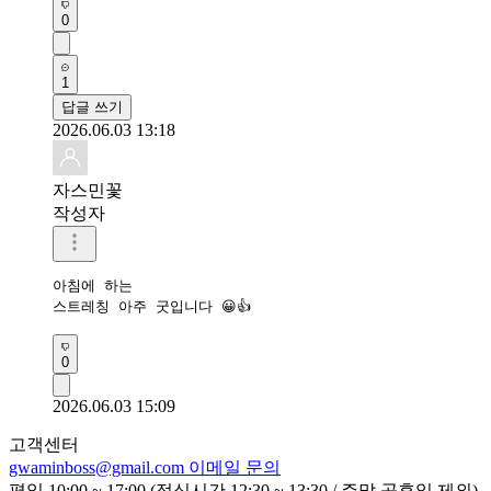
0
1
답글 쓰기
2026.06.03 13:18
자스민꽃
작성자
아침에 하는

스트레칭 아주 굿입니다 😀👍
0
2026.06.03 15:09
고객센터
gwaminboss@gmail.com
이메일 문의
평일 10:00 ~ 17:00 (점심시간 12:30 ~ 13:30 / 주말,공휴일 제외)