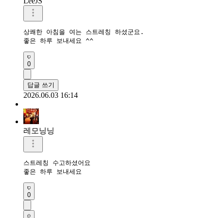
LeeJS
상쾌한 아침을 여는 스트레칭 하셨군요.

좋은 하루 보내세요 ^^
0
답글 쓰기
2026.06.03 16:14
레모닝닝
스트레칭 수고하셨어요 

좋은 하루 보내세요 
0