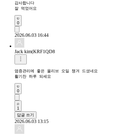
감사합니다 

잘 먹었어요 
0
2026.06.03 16:44
Jack kim(KRF1QD8
염증관리에 좋은 올리브 오일 챙겨 드셨네요 

활기찬 하루 되세요 
0
1
답글 쓰기
2026.06.03 13:15