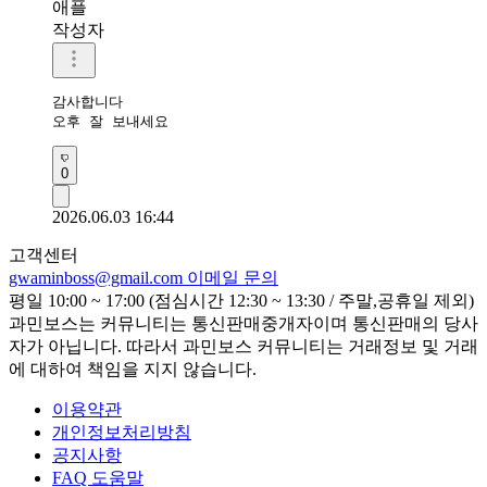
애플
작성자
감사합니다 

오후 잘 보내세요 
0
2026.06.03 16:44
고객센터
gwaminboss@gmail.com
이메일 문의
평일 10:00 ~ 17:00 (점심시간 12:30 ~ 13:30 / 주말,공휴일 제외)
과민보스는 커뮤니티는 통신판매중개자이며 통신판매의 당사
자가 아닙니다. 따라서 과민보스 커뮤니티는 거래정보 및 거래
에 대하여 책임을 지지 않습니다.
이용약관
개인정보처리방침
공지사항
FAQ 도움말