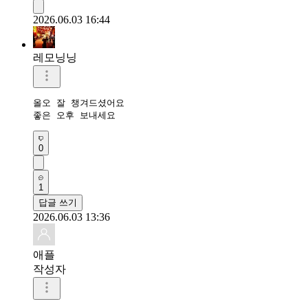
2026.06.03 16:44
레모닝닝
올오 잘 챙겨드셨어요 

좋은 오후 보내세요 
0
1
답글 쓰기
2026.06.03 13:36
애플
작성자