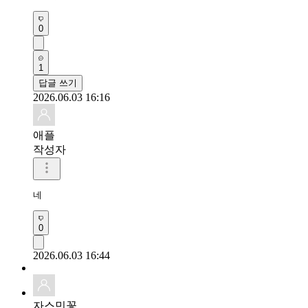
0
1
답글 쓰기
2026.06.03 16:16
애플
작성자
네
0
2026.06.03 16:44
자스민꽃