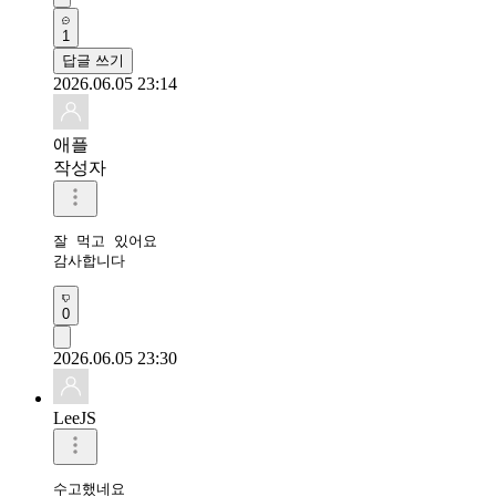
1
답글 쓰기
2026.06.05 23:14
애플
작성자
잘 먹고 있어요 

감사합니다 
0
2026.06.05 23:30
LeeJS
수고했네요