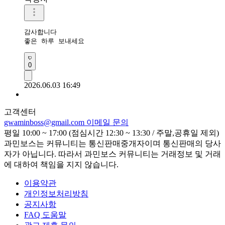
감사합니다 

좋은 하루 보내세요 
0
2026.06.03 16:49
고객센터
gwaminboss@gmail.com
이메일 문의
평일 10:00 ~ 17:00 (점심시간 12:30 ~ 13:30 / 주말,공휴일 제외)
과민보스는 커뮤니티는 통신판매중개자이며 통신판매의 당사
자가 아닙니다. 따라서 과민보스 커뮤니티는 거래정보 및 거래
에 대하여 책임을 지지 않습니다.
이용약관
개인정보처리방침
공지사항
FAQ 도움말