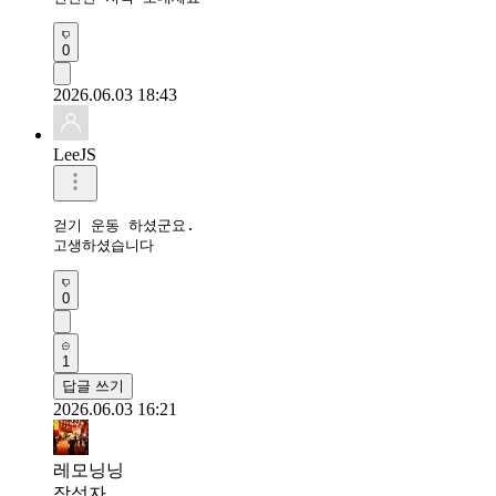
0
2026.06.03 18:43
LeeJS
걷기 운동 하셨군요.

고생하셨습니다
0
1
답글 쓰기
2026.06.03 16:21
레모닝닝
작성자