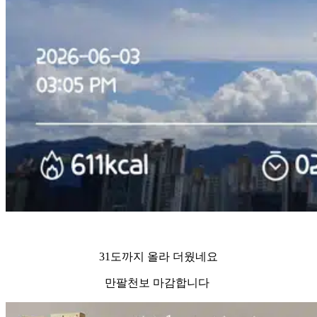
31도까지 올라 더웠네요
만팔천보 마감합니다