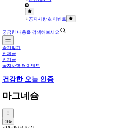
공지사항 & 이벤트
궁금한 내용을 검색해보세요
즐겨찾기
전체글
인기글
공지사항 & 이벤트
건강한 오늘 인증
마그네슘
애플
2026.06.03 16:27