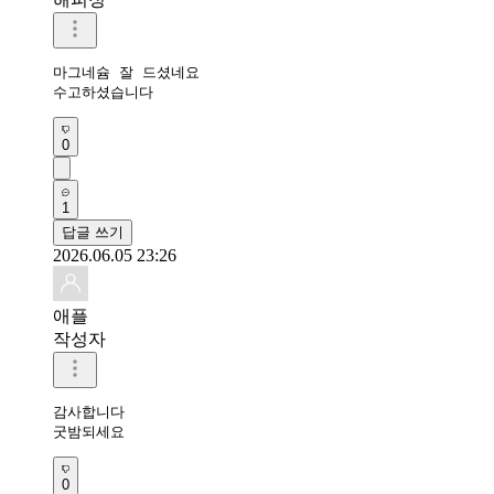
마그네슘 잘 드셨네요 

수고하셨습니다 
0
1
답글 쓰기
2026.06.05 23:26
애플
작성자
감사합니다 

굿밤되세요 
0