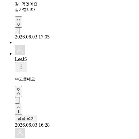
잘 먹었어요 

감사합니다 
0
2026.06.03 17:05
LeeJS
수고했네요
0
1
답글 쓰기
2026.06.03 16:28