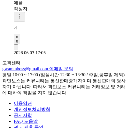
애플
작성자
네
0
2026.06.03 17:05
고객센터
gwaminboss@gmail.com
이메일 문의
평일 10:00 ~ 17:00 (점심시간 12:30 ~ 13:30 / 주말,공휴일 제외)
과민보스는 커뮤니티는 통신판매중개자이며 통신판매의 당사
자가 아닙니다. 따라서 과민보스 커뮤니티는 거래정보 및 거래
에 대하여 책임을 지지 않습니다.
이용약관
개인정보처리방침
공지사항
FAQ 도움말
광고 제휴 문의