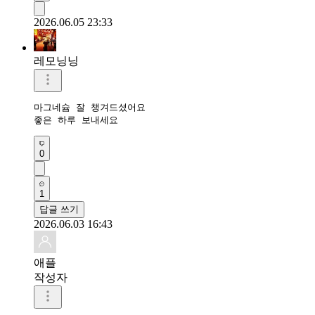
2026.06.05 23:33
레모닝닝
마그네슘 잘 챙겨드셨어요

좋은 하루 보내세요 
0
1
답글 쓰기
2026.06.03 16:43
애플
작성자