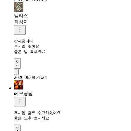
앨리스
작성자
감사합니다

푸시업 좋아요

좋은 밤 되세요🌙
0
2026.06.08 21:24
레모닝닝
푸시업 홈트 수고하셨어요 

좋은 오후 보내세요 