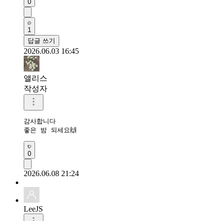
0
1
답글 쓰기
2026.06.03 16:45
앨리스
작성자
감사합니다

좋은 밤 되세요🙌
0
2026.06.08 21:24
LeeJS