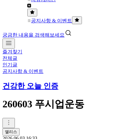
공지사항 & 이벤트
궁금한 내용을 검색해보세요
즐겨찾기
전체글
인기글
공지사항 & 이벤트
건강한 오늘 인증
260603 푸시업운동
앨리스
2026.06.03 16:33