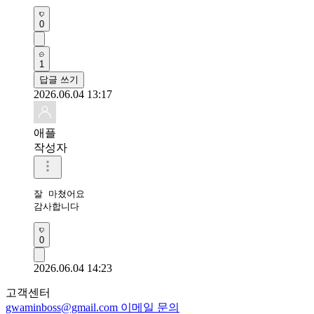
0
1
답글 쓰기
2026.06.04 13:17
애플
작성자
잘 마쳤어요 

감사합니다 
0
2026.06.04 14:23
고객센터
gwaminboss@gmail.com
이메일 문의