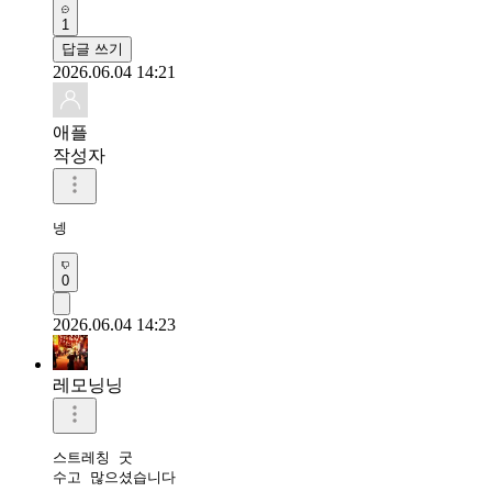
1
답글 쓰기
2026.06.04 14:21
애플
작성자
넹
0
2026.06.04 14:23
레모닝닝
스트레칭 굿 

수고 많으셨습니다 