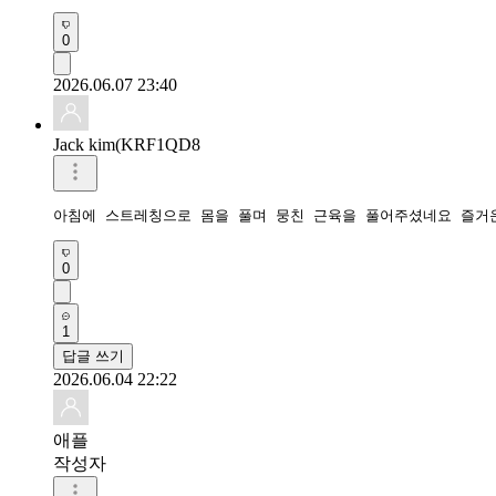
0
2026.06.07 23:40
Jack kim(KRF1QD8
아침에 스트레칭으로 몸을 풀며 뭉친 근육을 풀어주셨네요 즐거
0
1
답글 쓰기
2026.06.04 22:22
애플
작성자