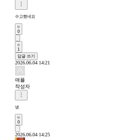
수고했네요
0
1
답글 쓰기
2026.06.04 14:21
애플
작성자
넹
0
2026.06.04 14:25