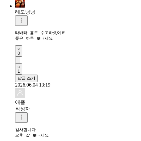
레모닝닝
타바타 홈트 수고하셨어요 

좋은 하루 보내세요 
0
1
답글 쓰기
2026.06.04 13:19
애플
작성자
감사합니다 

오후 잘 보내세요 