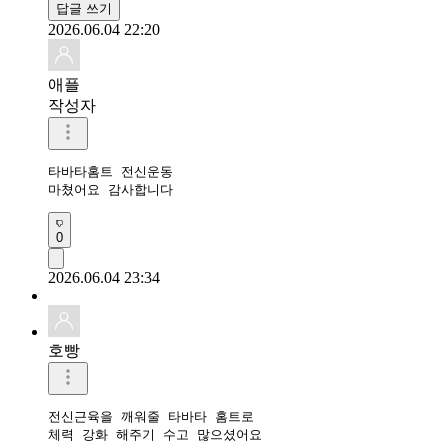
답글 쓰기
2026.06.04 22:20
애플
작성자
타바타홈트 전신운동 

마쳤어요 감사합니다 
0
2026.06.04 23:34
호빵
전신근육을 깨워줄 타바타 홈트로 

체력 강화 해주기 수고 많으셨어요