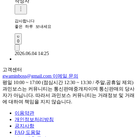
작성자
감사합니다 

좋은 하루 보내세요 
0
2026.06.04 14:25
고객센터
gwaminboss@gmail.com
이메일 문의
평일 10:00 ~ 17:00 (점심시간 12:30 ~ 13:30 / 주말,공휴일 제외)
과민보스는 커뮤니티는 통신판매중개자이며 통신판매의 당사
자가 아닙니다. 따라서 과민보스 커뮤니티는 거래정보 및 거래
에 대하여 책임을 지지 않습니다.
이용약관
개인정보처리방침
공지사항
FAQ 도움말