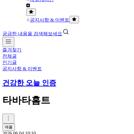
공지사항 & 이벤트
궁금한 내용을 검색해보세요
즐겨찾기
전체글
인기글
공지사항 & 이벤트
건강한 오늘 인증
타바타홈트
애플
2026.06.04 10:10