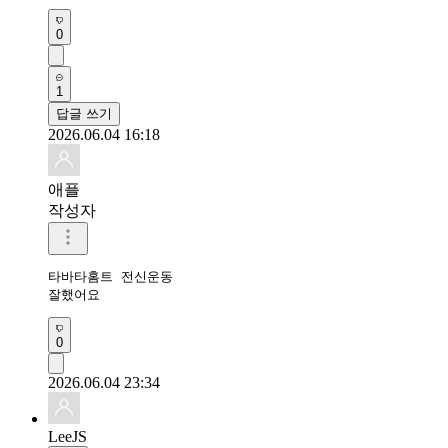
0
1
답글 쓰기
2026.06.04 16:18
애플
작성자
타바타홈트 전신운동 

잘했어요 
0
2026.06.04 23:34
LeeJS