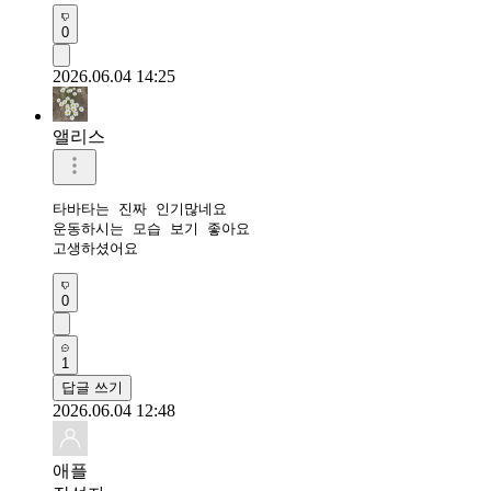
0
2026.06.04 14:25
앨리스
타바타는 진짜 인기많네요 

운동하시는 모습 보기 좋아요

고생하셨어요
0
1
답글 쓰기
2026.06.04 12:48
애플