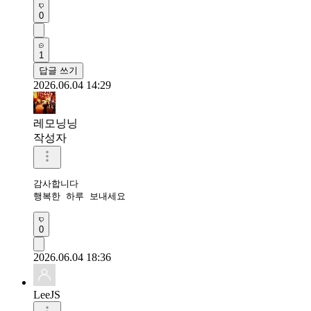
0
1
답글 쓰기
2026.06.04 14:29
레모닝닝
작성자
감사합니다 

행복한 하루 보내세요 
0
2026.06.04 18:36
LeeJS