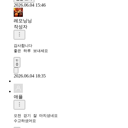
2026.06.04 15:46
레모닝닝
작성자
감사합니다 

좋은 하루 보내세요 
0
2026.06.04 18:35
애플
오전 걷기 잘 마치셨네요 

수고하셨어요 