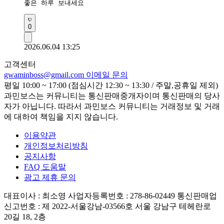
좋은 하루 보내세요
0
2026.06.04 13:25
고객센터
gwaminboss@gmail.com
이메일 문의
평일 10:00 ~ 17:00 (점심시간 12:30 ~ 13:30 / 주말,공휴일 제외)
과민보스는 커뮤니티는 통신판매중개자이며 통신판매의 당사
자가 아닙니다. 따라서 과민보스 커뮤니티는 거래정보 및 거래
에 대하여 책임을 지지 않습니다.
이용약관
개인정보처리방침
공지사항
FAQ 도움말
광고 제휴 문의
대표이사 : 최소영
사업자등록번호 : 278-86-02449
통신판매업
신고번호 : 제 2022-서울강남-03566호
서울 강남구 테헤란로
20길 18, 2층