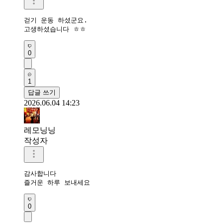
걷기 운동 하셨군요.

고생하셨습니다 ㅎㅎ
0
1
답글 쓰기
2026.06.04 14:23
레모닝닝
작성자
감사합니다 

즐거운 하루 보내세요 
0