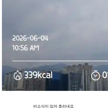
비소식이 있어 흐리네요