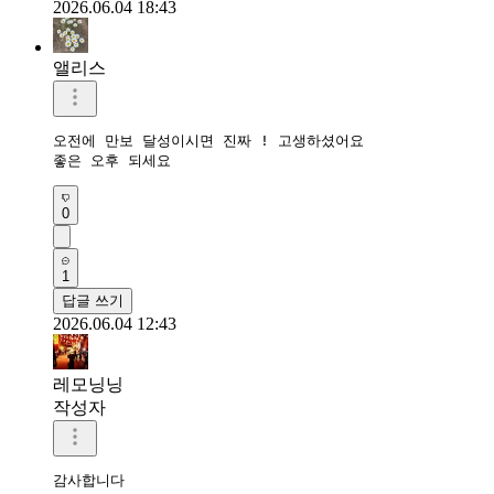
2026.06.04 18:43
앨리스
오전에 만보 달성이시면 진짜 ! 고생하셨어요

좋은 오후 되세요
0
1
답글 쓰기
2026.06.04 12:43
레모닝닝
작성자
감사합니다 
