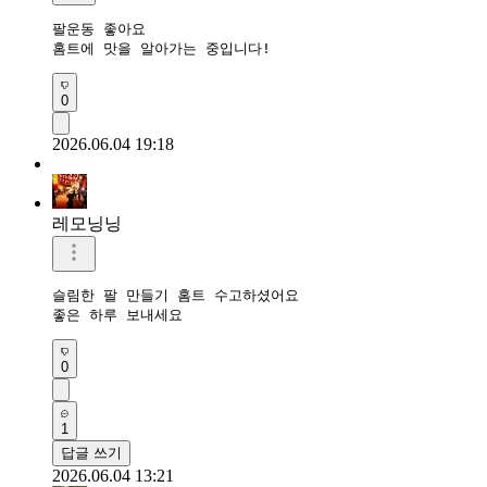
팔운동 좋아요

홈트에 맛을 알아가는 중입니다!
0
2026.06.04 19:18
레모닝닝
슬림한 팔 만들기 홈트 수고하셨어요 

좋은 하루 보내세요 
0
1
답글 쓰기
2026.06.04 13:21