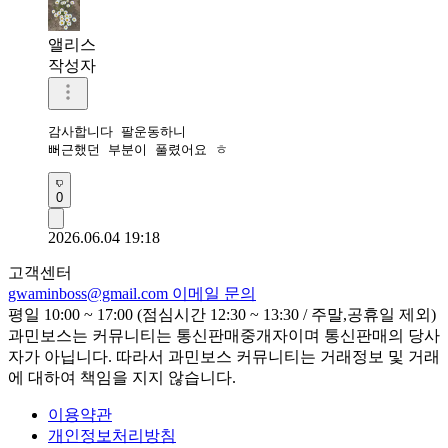
앨리스
작성자
감사합니다 팔운동하니

뻐근했던 부분이 풀렸어요 ㅎ
0
2026.06.04 19:18
고객센터
gwaminboss@gmail.com
이메일 문의
평일 10:00 ~ 17:00 (점심시간 12:30 ~ 13:30 / 주말,공휴일 제외)
과민보스는 커뮤니티는 통신판매중개자이며 통신판매의 당사
자가 아닙니다. 따라서 과민보스 커뮤니티는 거래정보 및 거래
에 대하여 책임을 지지 않습니다.
이용약관
개인정보처리방침