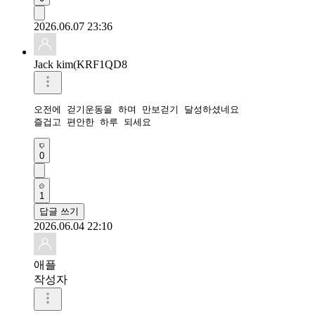
2026.06.07 23:36
Jack kim(KRF1QD8
오전에 걷기운동을 하며 만보걷기 달성하셨네요 

즐겁고 편안한 하루 되세요 
0
1
답글 쓰기
2026.06.04 22:10
애플
작성자