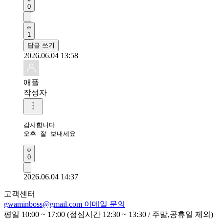
0
1
답글 쓰기
2026.06.04 13:58
애플
작성자
감사합니다 

오후 잘 보내세요 
0
2026.06.04 14:37
고객센터
gwaminboss@gmail.com
이메일 문의
평일 10:00 ~ 17:00 (점심시간 12:30 ~ 13:30 / 주말,공휴일 제외)