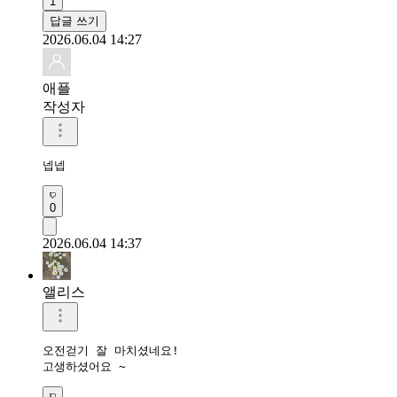
1
답글 쓰기
2026.06.04 14:27
애플
작성자
넵넵 
0
2026.06.04 14:37
앨리스
오전걷기 잘 마치셨네요!

고생하셨어요 ~