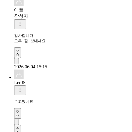
애플
작성자
감사합니다 

오후 잘 보내세요 
0
2026.06.04 15:15
LeeJS
수고했네요
0