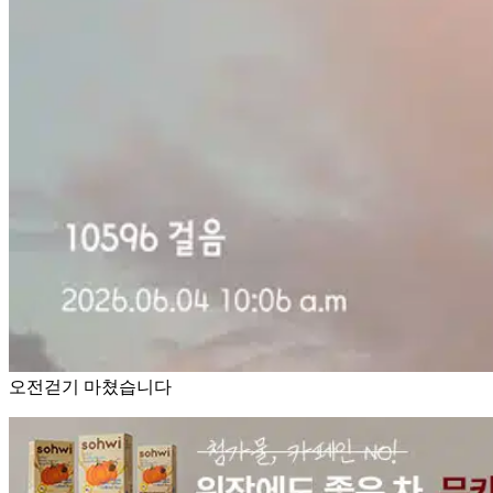
오전걷기 마쳤습니다