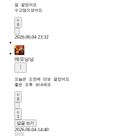
잘 걸었어요 

수고많으셨어요 
0
2026.06.04 23:32
레모닝닝
오늘은 오전에 만보 걸었어요 

좋은 오후 보내세요 
0
1
답글 쓰기
2026.06.04 14:40