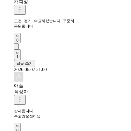
해피정
오전 걷기 수고하셨습니다 꾸준히 

응원합니다 
0
1
답글 쓰기
2026.06.07 21:00
애플
작성자
감사합니다 

수고많으셨어요 
0