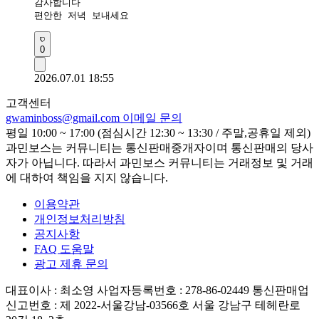
감사합니다 

편안한 저녁 보내세요 
0
2026.07.01 18:55
고객센터
gwaminboss@gmail.com
이메일 문의
평일 10:00 ~ 17:00 (점심시간 12:30 ~ 13:30 / 주말,공휴일 제외)
과민보스는 커뮤니티는 통신판매중개자이며 통신판매의 당사
자가 아닙니다. 따라서 과민보스 커뮤니티는 거래정보 및 거래
에 대하여 책임을 지지 않습니다.
이용약관
개인정보처리방침
공지사항
FAQ 도움말
광고 제휴 문의
대표이사 : 최소영
사업자등록번호 : 278-86-02449
통신판매업
신고번호 : 제 2022-서울강남-03566호
서울 강남구 테헤란로