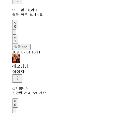
수고 많으셨어요 

좋은 하루 보내세요 
0
1
답글 쓰기
2026.07.01 15:11
레모닝닝
작성자
감사합니다 

편안한 저녁 보내세요 
0