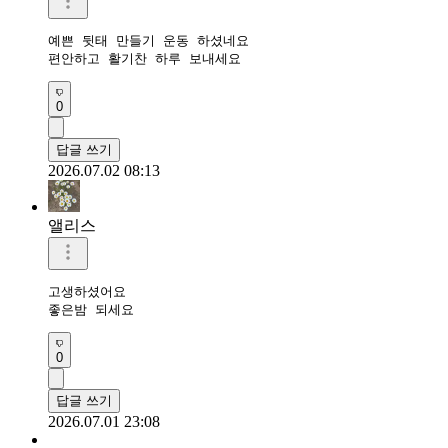
예쁜 뒷태 만들기 운동 하셨네요 

편안하고 활기찬 하루 보내세요 
0
답글 쓰기
2026.07.02 08:13
앨리스
고생하셨어요

좋은밤 되세요
0
답글 쓰기
2026.07.01 23:08