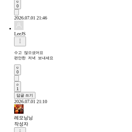
0
2026.07.01 21:46
LeeJS
수고 많으셨어요 

편안한 저녁 보내세요 
0
1
답글 쓰기
2026.07.01 21:10
레모닝닝
작성자