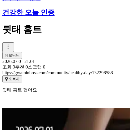
건강한 오늘 인증
뒷태 홈트
레모닝닝
2026.07.01 21:01
조회
9
추천
0
스크랩
0
https://gwaminboss.com/community/healthy-day/132298588
주소복사
뒷태 홈트 했어요