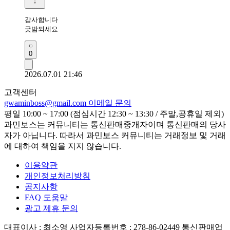
감사합니다 

굿밤되세요 
0
2026.07.01 21:46
고객센터
gwaminboss@gmail.com
이메일 문의
평일 10:00 ~ 17:00 (점심시간 12:30 ~ 13:30 / 주말,공휴일 제외)
과민보스는 커뮤니티는 통신판매중개자이며 통신판매의 당사
자가 아닙니다. 따라서 과민보스 커뮤니티는 거래정보 및 거래
에 대하여 책임을 지지 않습니다.
이용약관
개인정보처리방침
공지사항
FAQ 도움말
광고 제휴 문의
대표이사 : 최소영
사업자등록번호 : 278-86-02449
통신판매업