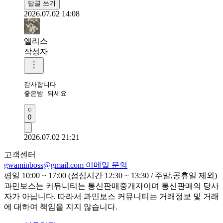
답글 쓰기
2026.07.02 14:08
앨리스
작성자
감사합니다

좋은밤 되세요
0
2026.07.02 21:21
고객센터
gwaminboss@gmail.com
이메일 문의
평일 10:00 ~ 17:00 (점심시간 12:30 ~ 13:30 / 주말,공휴일 제외)
과민보스는 커뮤니티는 통신판매중개자이며 통신판매의 당사
자가 아닙니다. 따라서 과민보스 커뮤니티는 거래정보 및 거래
에 대하여 책임을 지지 않습니다.