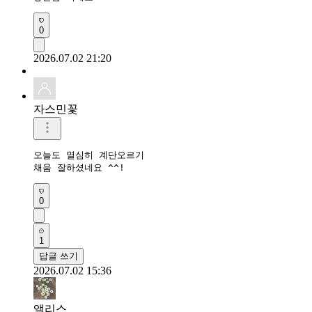
0
2026.07.02 21:20
자스민꽃
오늘도 열심히 계단오르기 

채움 잘하셨네요 ^^!
0
1
답글 쓰기
2026.07.02 15:36
앨리스