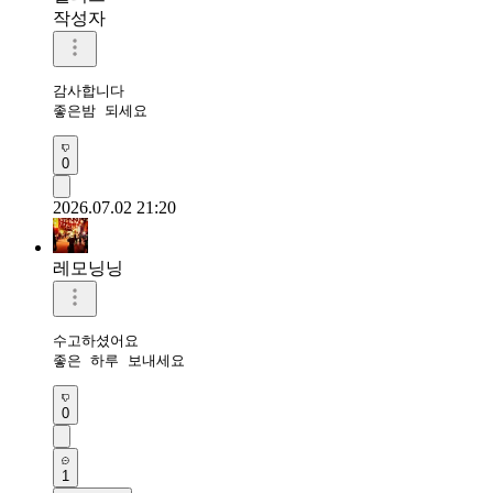
작성자
감사합니다

좋은밤 되세요
0
2026.07.02 21:20
레모닝닝
수고하셨어요 

좋은 하루 보내세요 
0
1