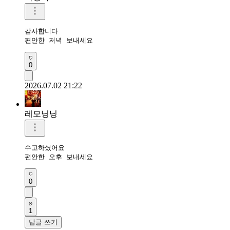
감사합니다 

편안한 저녁 보내세요
0
2026.07.02 21:22
레모닝닝
수고하셨어요 

편안한 오후 보내세요 
0
1
답글 쓰기