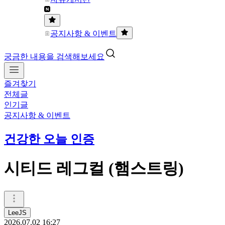
공지사항 & 이벤트
궁금한 내용을 검색해보세요
즐겨찾기
전체글
인기글
공지사항 & 이벤트
건강한 오늘 인증
시티드 레그컬 (햄스트링)
LeeJS
2026.07.02 16:27