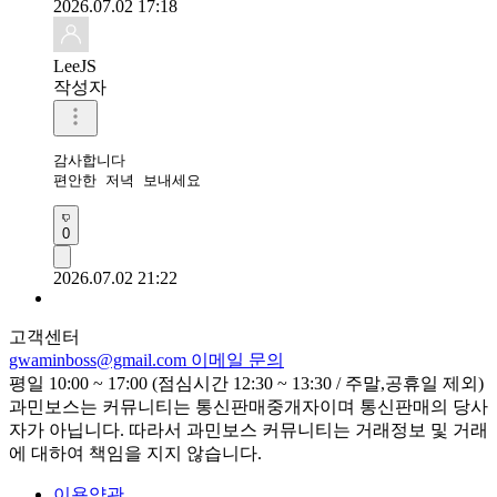
2026.07.02 17:18
LeeJS
작성자
감사합니다 

편안한 저녁 보내세요
0
2026.07.02 21:22
고객센터
gwaminboss@gmail.com
이메일 문의
평일 10:00 ~ 17:00 (점심시간 12:30 ~ 13:30 / 주말,공휴일 제외)
과민보스는 커뮤니티는 통신판매중개자이며 통신판매의 당사
자가 아닙니다. 따라서 과민보스 커뮤니티는 거래정보 및 거래
에 대하여 책임을 지지 않습니다.
이용약관