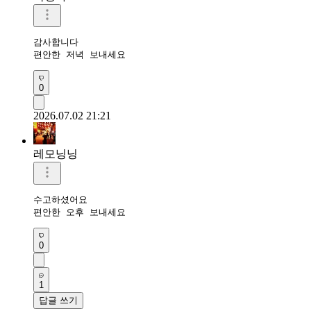
감사합니다 

편안한 저녁 보내세요
0
2026.07.02 21:21
레모닝닝
수고하셨어요 

편안한 오후 보내세요 
0
1
답글 쓰기