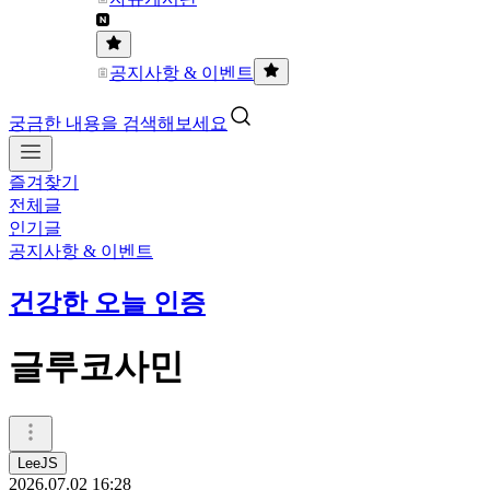
공지사항 & 이벤트
궁금한 내용을 검색해보세요
즐겨찾기
전체글
인기글
공지사항 & 이벤트
건강한 오늘 인증
글루코사민
LeeJS
2026.07.02 16:28