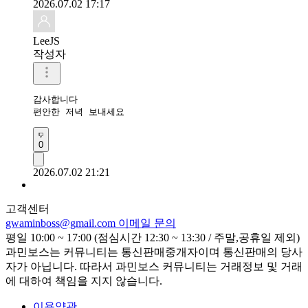
2026.07.02 17:17
LeeJS
작성자
감사합니다 

편안한 저녁 보내세요
0
2026.07.02 21:21
고객센터
gwaminboss@gmail.com
이메일 문의
평일 10:00 ~ 17:00 (점심시간 12:30 ~ 13:30 / 주말,공휴일 제외)
과민보스는 커뮤니티는 통신판매중개자이며 통신판매의 당사
자가 아닙니다. 따라서 과민보스 커뮤니티는 거래정보 및 거래
에 대하여 책임을 지지 않습니다.
이용약관