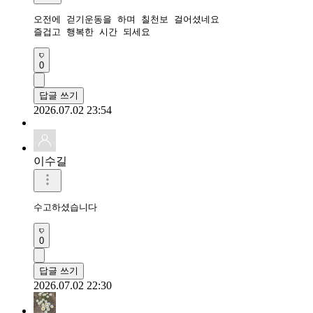
오전에 걷기운동을 하며 칠천보 걸어셨네요 

즐겁고 행복한 시간 되세요 
0
답글 쓰기
2026.07.02 23:54
이수길
수고하셨습니다 
0
답글 쓰기
2026.07.02 22:30