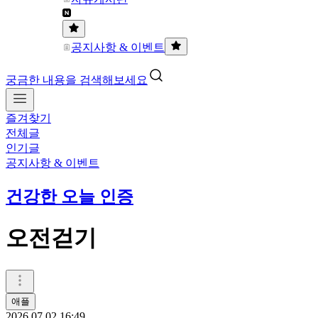
공지사항 & 이벤트
궁금한 내용을 검색해보세요
즐겨찾기
전체글
인기글
공지사항 & 이벤트
건강한 오늘 인증
오전걷기
애플
2026.07.02 16:49