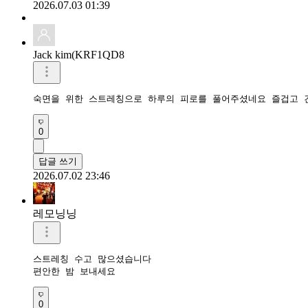
2026.07.03 01:39
Jack kim(KRF1QD8
숙면을 위한 스트레칭으로 하루의 피로를 풀어주셨네요 즐겁고 
0
답글 쓰기
2026.07.02 23:46
레모닝닝
스트레칭 수고 많으셨습니다 

편안한 밤 보내세요 
0