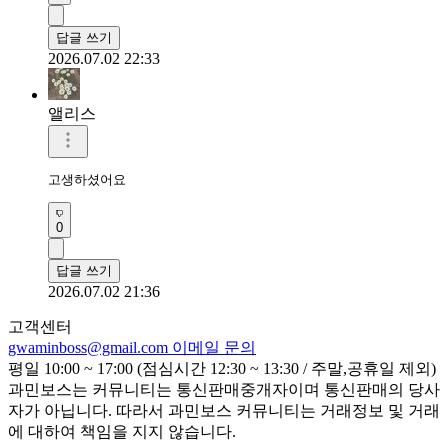
답글 쓰기
2026.07.02 22:33
앨리스
고생하셨어요
0
답글 쓰기
2026.07.02 21:36
고객센터
gwaminboss@gmail.com
이메일 문의
평일 10:00 ~ 17:00 (점심시간 12:30 ~ 13:30 / 주말,공휴일 제외)
과민보스는 커뮤니티는 통신판매중개자이며 통신판매의 당사
자가 아닙니다. 따라서 과민보스 커뮤니티는 거래정보 및 거래
에 대하여 책임을 지지 않습니다.