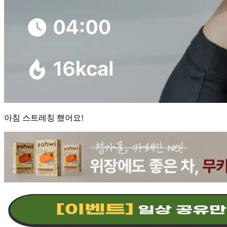
아침 스트레칭 했어요!