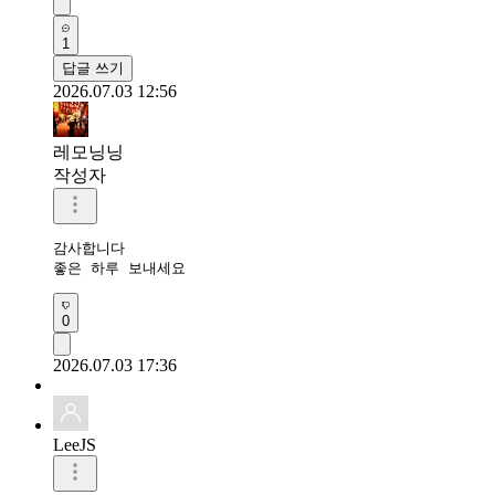
1
답글 쓰기
2026.07.03 12:56
레모닝닝
작성자
감사합니다 

좋은 하루 보내세요
0
2026.07.03 17:36
LeeJS