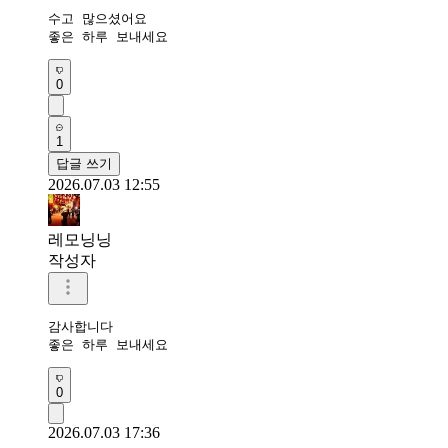
수고 많으셨어요 

좋은 하루 보내세요 
0
1
답글 쓰기
2026.07.03 12:55
레모닝닝
작성자
감사합니다 

좋은 하루 보내세요
0
2026.07.03 17:36