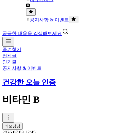
공지사항 & 이벤트
궁금한 내용을 검색해보세요
즐겨찾기
전체글
인기글
공지사항 & 이벤트
건강한 오늘 인증
비타민 B
레모닝닝
2026.07.03 12:45