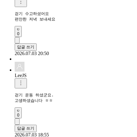
걷기 수고하셨어요 

편안한 저녁 보내세요 
0
답글 쓰기
2026.07.03 20:50
LeeJS
걷기 운동 하셨군요.

고생하셨습니다 ㅎㅎ
0
답글 쓰기
2026.07.03 18:55