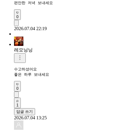
편안한 저녁 보내세요
0
2026.07.04 22:19
레모닝닝
수고하셨어요 

좋은 하루 보내세요 
0
1
답글 쓰기
2026.07.04 13:25