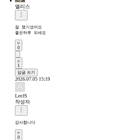
앨리스
잘 챙기셨어요

좋은하루 되세요
0
1
답글 쓰기
2026.07.05 15:19
LeeJS
작성자
감사합니다 
0