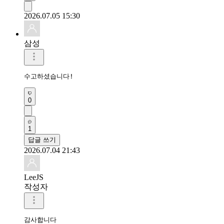
2026.07.05 15:30
삼성
수고하셨습니다!
0
1
답글 쓰기
2026.07.04 21:43
LeeJS
작성자
감사합니다 
