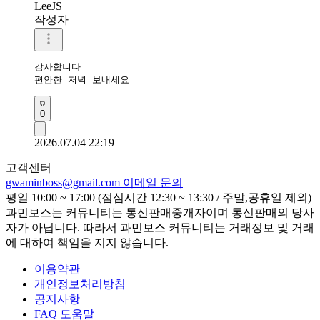
LeeJS
작성자
감사합니다 

편안한 저녁 보내세요
0
2026.07.04 22:19
고객센터
gwaminboss@gmail.com
이메일 문의
평일 10:00 ~ 17:00 (점심시간 12:30 ~ 13:30 / 주말,공휴일 제외)
과민보스는 커뮤니티는 통신판매중개자이며 통신판매의 당사
자가 아닙니다. 따라서 과민보스 커뮤니티는 거래정보 및 거래
에 대하여 책임을 지지 않습니다.
이용약관
개인정보처리방침
공지사항
FAQ 도움말