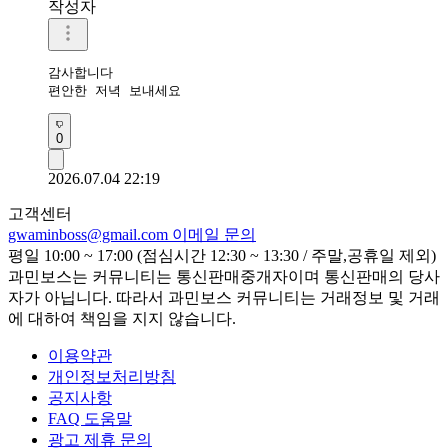
작성자
감사합니다 

편안한 저녁 보내세요
0
2026.07.04 22:19
고객센터
gwaminboss@gmail.com
이메일 문의
평일 10:00 ~ 17:00 (점심시간 12:30 ~ 13:30 / 주말,공휴일 제외)
과민보스는 커뮤니티는 통신판매중개자이며 통신판매의 당사
자가 아닙니다. 따라서 과민보스 커뮤니티는 거래정보 및 거래
에 대하여 책임을 지지 않습니다.
이용약관
개인정보처리방침
공지사항
FAQ 도움말
광고 제휴 문의