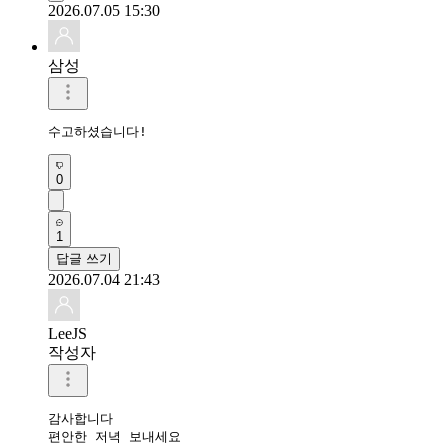
2026.07.05 15:30
삼성
수고하셨습니다!
0
1
답글 쓰기
2026.07.04 21:43
LeeJS
작성자
감사합니다 

편안한 저녁 보내세요