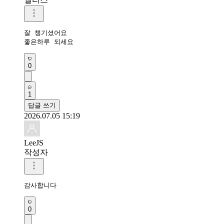
잘 챙기셨어요

좋은하루 되세요
0
1
답글 쓰기
2026.07.05 15:19
LeeJS
작성자
감사합니다 
0