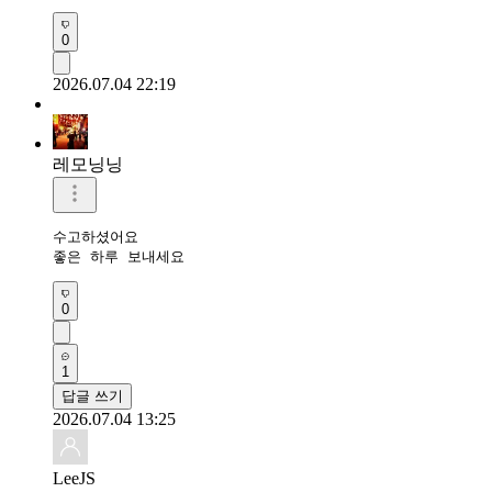
0
2026.07.04 22:19
레모닝닝
수고하셨어요 

좋은 하루 보내세요 
0
1
답글 쓰기
2026.07.04 13:25
LeeJS