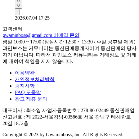
0
2026.07.04 17:25
고객센터
gwaminboss@gmail.com
이메일 문의
평일 10:00 ~ 17:00 (점심시간 12:30 ~ 13:30 / 주말,공휴일 제외)
과민보스는 커뮤니티는 통신판매중개자이며 통신판매의 당사
자가 아닙니다. 따라서 과민보스 커뮤니티는 거래정보 및 거래
에 대하여 책임을 지지 않습니다.
이용약관
개인정보처리방침
공지사항
FAQ 도움말
광고 제휴 문의
대표이사 : 최소영
사업자등록번호 : 278-86-02449
통신판매업
신고번호 : 제 2022-서울강남-03566호
서울 강남구 테헤란로
20길 18, 2층
Copyright © 2023 by Gwaminboss, Inc. All Rights Reserved.