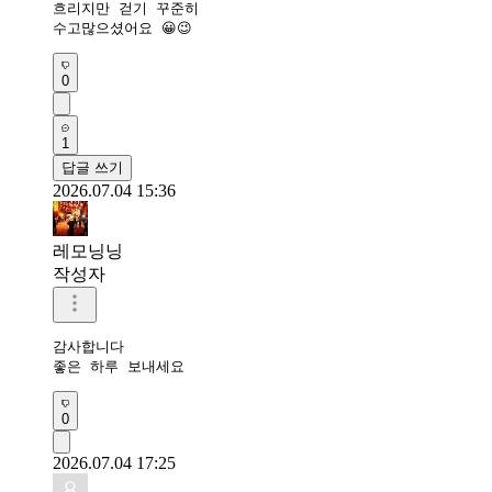
흐리지만 걷기 꾸준히 

수고많으셨어요 😀😉
0
1
답글 쓰기
2026.07.04 15:36
레모닝닝
작성자
감사합니다 

좋은 하루 보내세요 
0
2026.07.04 17:25