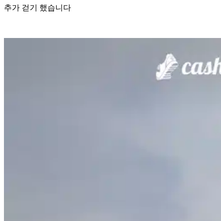
추가 걷기 했습니다