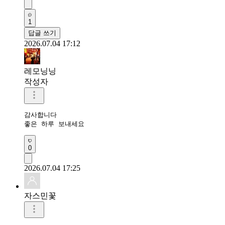
1
답글 쓰기
2026.07.04 17:12
레모닝닝
작성자
감사합니다 

좋은 하루 보내세요 
0
2026.07.04 17:25
자스민꽃