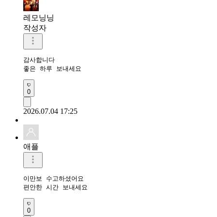
레모닝닝
작성자
감사합니다 

좋은 하루 보내세요 
0
2026.07.04 17:25
애플
이만보 수고하셨어요 

편안한 시간 보내세요 
0