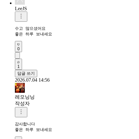
LeeJS
수고 많으셨어요 

좋은 하루 보내세요 
0
1
답글 쓰기
2026.07.04 14:56
레모닝닝
작성자
감사합니다 

좋은 하루 보내세요 