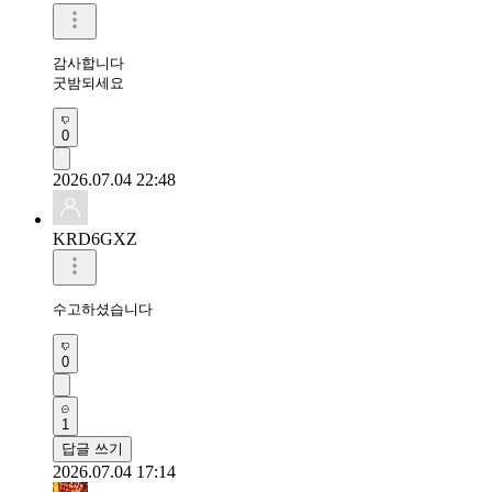
감사합니다 

굿밤되세요 
0
2026.07.04 22:48
KRD6GXZ
수고하셨습니다 
0
1
답글 쓰기
2026.07.04 17:14